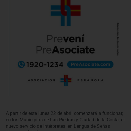
A partir de este lunes 22 de abril comenzará a funcionar,
en los Municipios de Las Piedras y Ciudad de la Costa, el
nuevo servicio de intérpretes en Lengua de Señas