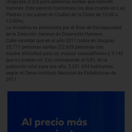
Uruguaya (LSU) para personas sordas que realicen
trámites. Este servicio funcionará los días martes en Las
Piedras y los jueves en Ciudad de la Costa de 10:00 a
12:00hs.
La iniciativa es promovida por el Área de Discapacidad
de la Dirección General de Desarrollo Humano.
Cabe recordar que en el año 2011 había en Uruguay
25.771 personas sordas (22.629 personas con
mucha dificultad para oír, incluso conaudífonos y 3.142
que no podían oír. Eso corresponde al 0,8% de la
población total para ese año, 3.251.654 habitantes,
según el Censo Instituto Nacional de Estadísticas de
2011.