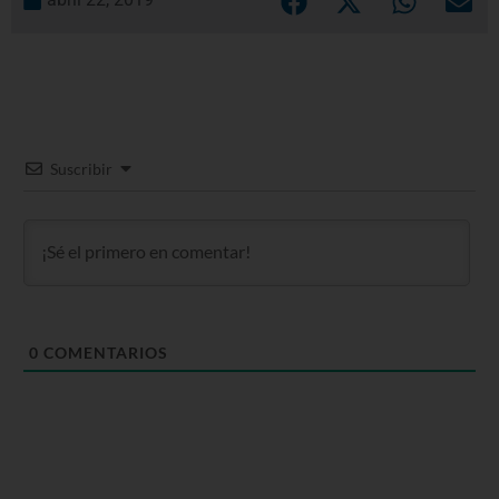
Suscribir
0
COMENTARIOS