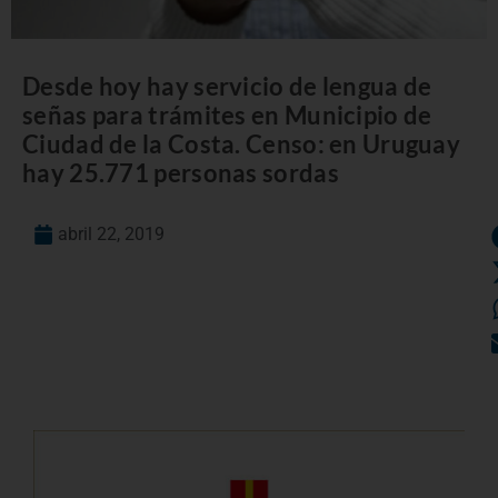
Desde hoy hay servicio de lengua de
señas para trámites en Municipio de
Ciudad de la Costa. Censo: en Uruguay
hay 25.771 personas sordas
abril 22, 2019