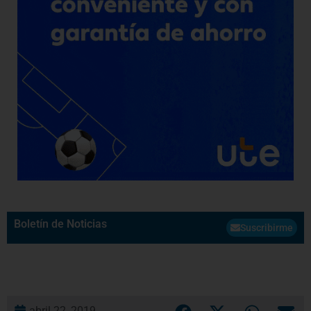
Boletín de Noticias
Suscribirme
abril 22, 2019