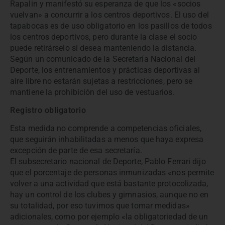
Rapalin y manifestó su esperanza de que los «socios
vuelvan» a concurrir a los centros deportivos. El uso del
tapabocas es de uso obligatorio en los pasillos de todos
los centros deportivos, pero durante la clase el socio
puede retirárselo si desea manteniendo la distancia.
Según un comunicado de la Secretaría Nacional del
Deporte, los entrenamientos y prácticas deportivas al
aire libre no estarán sujetas a restricciones, pero se
mantiene la prohibición del uso de vestuarios.
Registro obligatorio
Esta medida no comprende a competencias oficiales,
que seguirán inhabilitadas a menos que haya expresa
excepción de parte de esa secretaría.
El subsecretario nacional de Deporte, Pablo Ferrari dijo
que el porcentaje de personas inmunizadas «nos permite
volver a una actividad que está bastante protocolizada,
hay un control de los clubes y gimnasios, aunque no en
su totalidad, por eso tuvimos que tomar medidas»
adicionales, como por ejemplo «la obligatoriedad de un