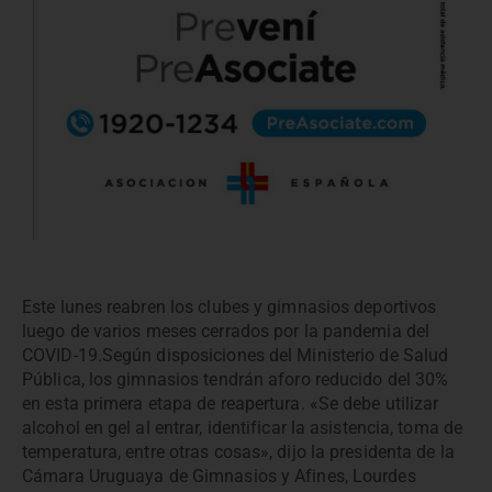
Este lunes reabren los clubes y gimnasios deportivos
luego de varios meses cerrados por la pandemia del
COVID-19.Según disposiciones del Ministerio de Salud
Pública, los gimnasios tendrán aforo reducido del 30%
en esta primera etapa de reapertura. «Se debe utilizar
alcohol en gel al entrar, identificar la asistencia, toma de
temperatura, entre otras cosas», dijo la presidenta de la
Cámara Uruguaya de Gimnasios y Afines, Lourdes