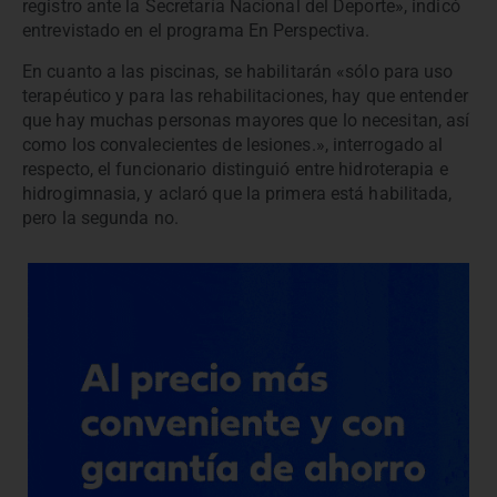
registro ante la Secretaría Nacional del Deporte», indicó
entrevistado en el programa En Perspectiva.
En cuanto a las piscinas, se habilitarán «sólo para uso
terapéutico y para las rehabilitaciones, hay que entender
que hay muchas personas mayores que lo necesitan, así
como los convalecientes de lesiones.», interrogado al
respecto, el funcionario distinguió entre hidroterapia e
hidrogimnasia, y aclaró que la primera está habilitada,
pero la segunda no.