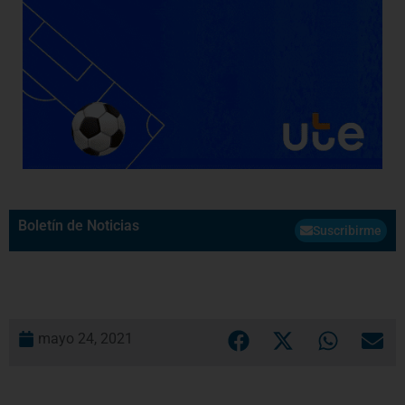
Boletín de Noticias
Suscribirme
mayo 24, 2021