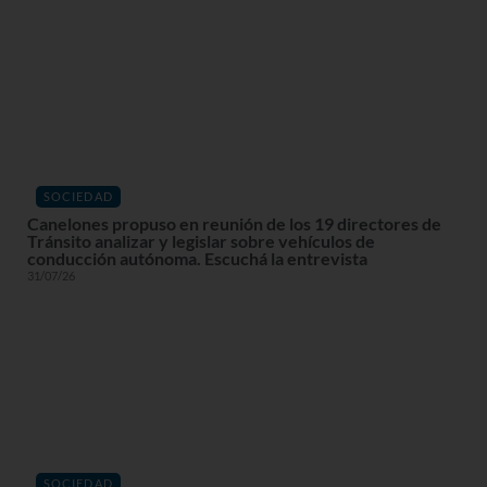
SOCIEDAD
Canelones propuso en reunión de los 19 directores de
Tránsito analizar y legislar sobre vehículos de
conducción autónoma. Escuchá la entrevista
31/07/26
SOCIEDAD