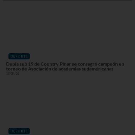
DEPORTE
Dupla sub 19 de Country Pinar se consagró campeón en
torneo de Asociación de academias sudaméricanas
15/04/26
DEPORTE