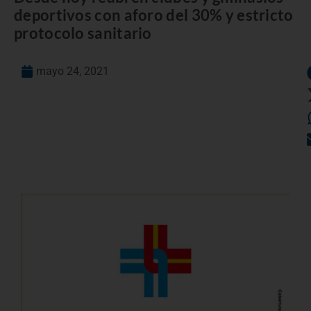
deportivos con aforo del 30% y estricto
protocolo sanitario
mayo 24, 2021