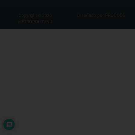
Diseñado por
PROCODE
Copyright © 2026
METROPOLITANO