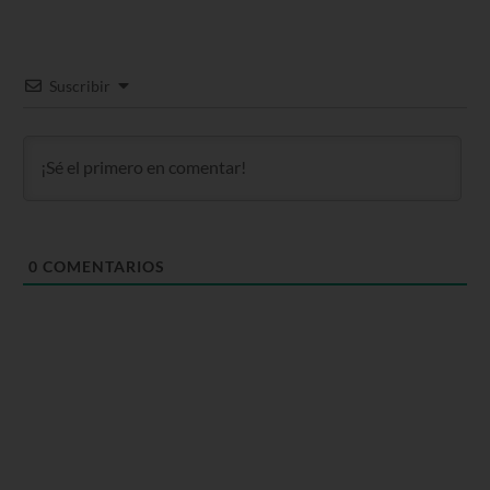
Suscribir
0
COMENTARIOS