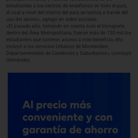
estudiantes a los centros de enseñanza en todo el país,
el cual a nivel del interior del país se realiza a través del
uso del abono», agregó en redes sociales.
«El pasado año, tomando en cuenta solo el transporte
dentro del Área Metropolitana, fueron más de 130 mil los
estudiantes que tuvieron acceso a este beneficio, ello
incluyó a los servicios Urbanos de Montevideo,
Departamentales de Canelones y Suburbanos», concluyó
Hernández.