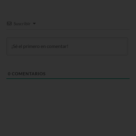
Suscribir
0
COMENTARIOS