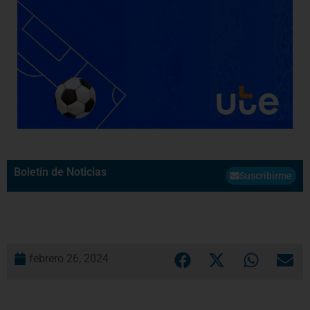
Boletín de Noticias
Suscribirme
febrero 26, 2024