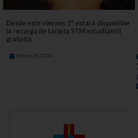
Desde este viernes 1° estará disponible
la recarga de tarjeta STM estudiantil
gratuita
febrero 26, 2024