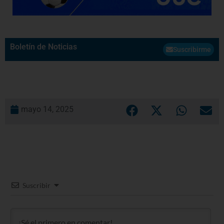
Boletín de Noticias
Suscribirme
mayo 14, 2025
Suscribir