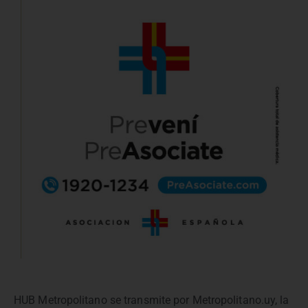
HUB Metropolitano se transmite por Metropolitano.uy, la