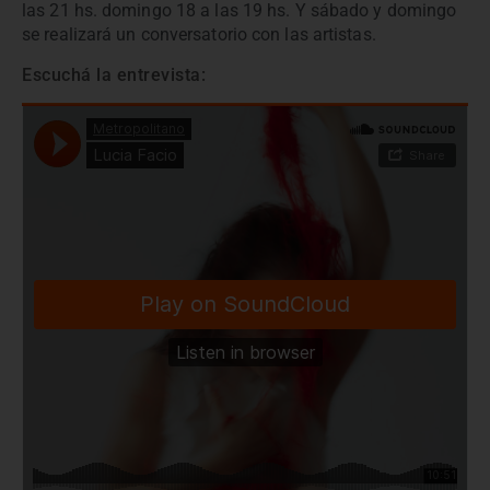
las 21 hs. domingo 18 a las 19 hs. Y sábado y domingo
se realizará un conversatorio con las artistas.
Escuchá la entrevista: