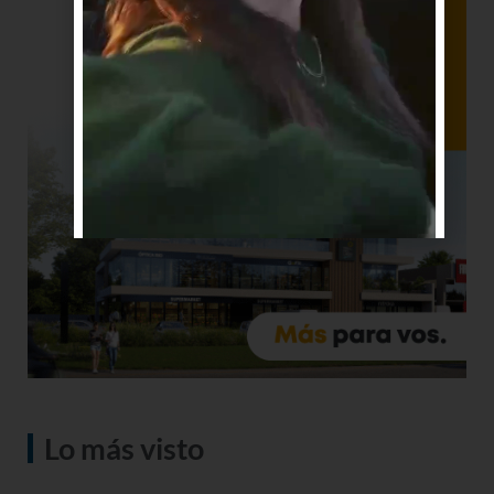
Lo más visto