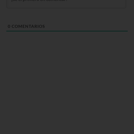
0
COMENTARIOS