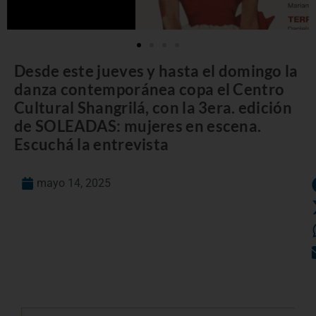
Desde este jueves y hasta el domingo la
danza contemporánea copa el Centro
Cultural Shangrilá, con la 3era. edición
de SOLEADAS: mujeres en escena.
Escuchá la entrevista
mayo 14, 2025