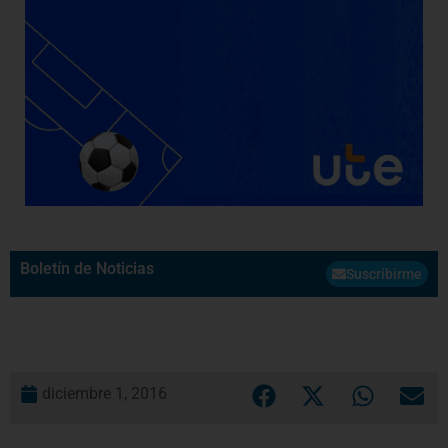
Boletín de Noticias
Suscribirme
diciembre 1, 2016