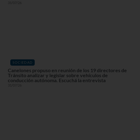
31/07/26
SOCIEDAD
Canelones propuso en reunión de los 19 directores de
Tránsito analizar y legislar sobre vehículos de
conducción autónoma. Escuchá la entrevista
31/07/26