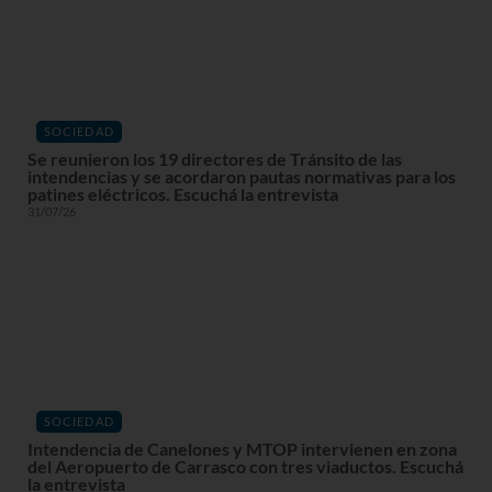
SOCIEDAD
Se reunieron los 19 directores de Tránsito de las
intendencias y se acordaron pautas normativas para los
patines eléctricos. Escuchá la entrevista
31/07/26
SOCIEDAD
Intendencia de Canelones y MTOP intervienen en zona
del Aeropuerto de Carrasco con tres viaductos. Escuchá
la entrevista