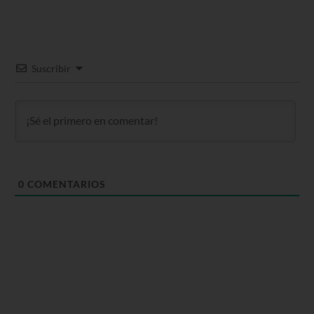
Suscribir
0
COMENTARIOS