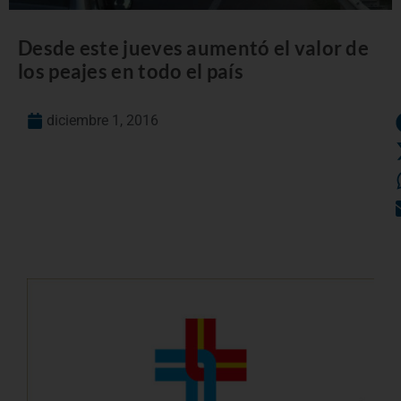
Desde este jueves aumentó el valor de
los peajes en todo el país
diciembre 1, 2016