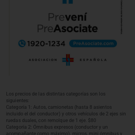
Los precios de las distintas categorías son los
siguientes:
Categoría 1: Autos, camionetas (hasta 8 asientos
incluido el del conductor) y otros vehículos de 2 ejes sin
ruedas duales, con remolque de 1 eje. $80
Categoría 2: Ómnibus expresos (conductor y un
acompañante como máximo), micros, mini ómnibus y