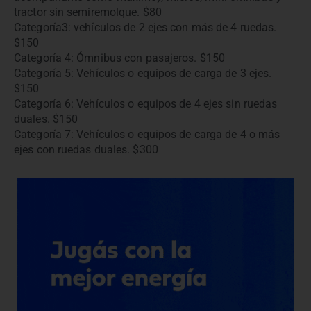
tractor sin semiremolque. $80
Categoría3: vehículos de 2 ejes con más de 4 ruedas.
$150
Categoría 4: Ómnibus con pasajeros. $150
Categoría 5: Vehículos o equipos de carga de 3 ejes.
$150
Categoría 6: Vehículos o equipos de 4 ejes sin ruedas
duales. $150
Categoría 7: Vehículos o equipos de carga de 4 o más
ejes con ruedas duales. $300