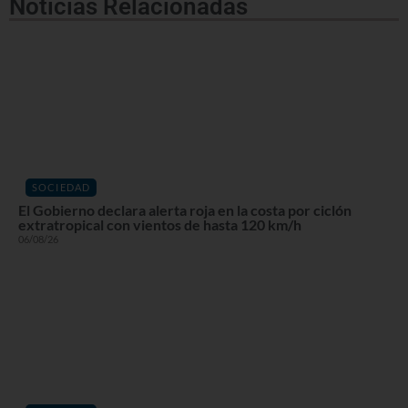
Noticias Relacionadas
SOCIEDAD
El Gobierno declara alerta roja en la costa por ciclón
extratropical con vientos de hasta 120 km/h
06/08/26