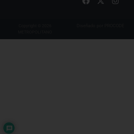
Diseñado por
PROCODE
Copyright © 2026
METROPOLITANO