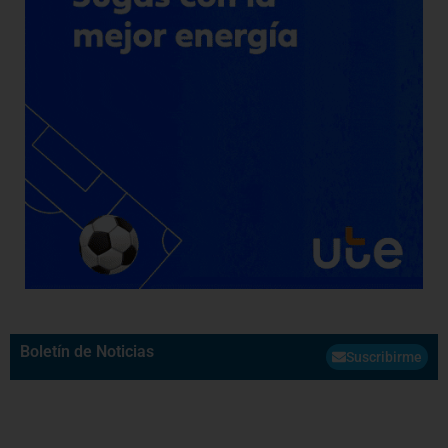
Boletín de Noticias
Suscribirme