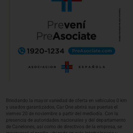
Brindando la mayor variedad de oferta en vehículos 0 km
y usados garantizados, Car One abrirá sus puertas el
viernes 20 de noviembre a partir del mediodía. Con la
presencia de autoridades nacionales y del departamento
de Canelones, así como de directivos de la empresa, se