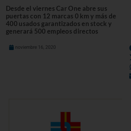
Desde el viernes Car One abre sus
puertas con 12 marcas 0 km y más de
400 usados garantizados en stock y
generará 500 empleos directos
noviembre 16, 2020