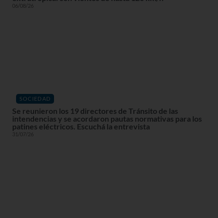
06/08/26
SOCIEDAD
Se reunieron los 19 directores de Tránsito de las
intendencias y se acordaron pautas normativas para los
patines eléctricos. Escuchá la entrevista
31/07/26