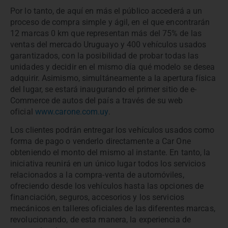
Por lo tanto, de aquí en más el público accederá a un
proceso de compra simple y ágil, en el que encontrarán
12 marcas 0 km que representan más del 75% de las
ventas del mercado Uruguayo y 400 vehículos usados
garantizados, con la posibilidad de probar todas las
unidades y decidir en el mismo día qué modelo se desea
adquirir. Asimismo, simultáneamente a la apertura física
del lugar, se estará inaugurando el primer sitio de e-
Commerce de autos del país a través de su web
oficial
www.carone.com.uy
.
Los clientes podrán entregar los vehículos usados como
forma de pago o venderlo directamente a Car One
obteniendo el monto del mismo al instante. En tanto, la
iniciativa reunirá en un único lugar todos los servicios
relacionados a la compra-venta de automóviles,
ofreciendo desde los vehículos hasta las opciones de
financiación, seguros, accesorios y los servicios
mecánicos en talleres oficiales de las diferentes marcas,
revolucionando, de esta manera, la experiencia de