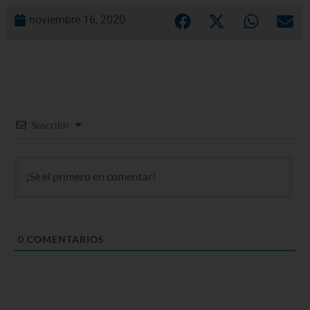
noviembre 16, 2020
Suscribir
0
COMENTARIOS