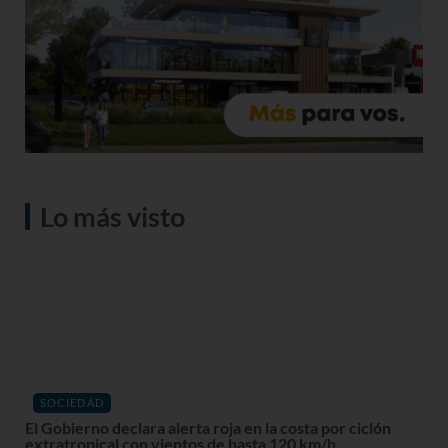
Lo más visto
SOCIEDAD
El Gobierno declara alerta roja en la costa por ciclón
extratropical con vientos de hasta 120 km/h