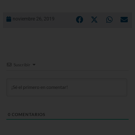
noviembre 26, 2019
Suscribir
0
COMENTARIOS