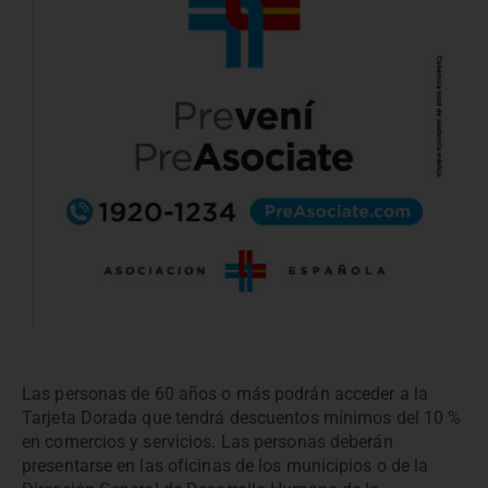
Las personas de 60 años o más podrán acceder a la
Tarjeta Dorada que tendrá descuentos mínimos del 10 %
en comercios y servicios. Las personas deberán
presentarse en las oficinas de los municipios o de la