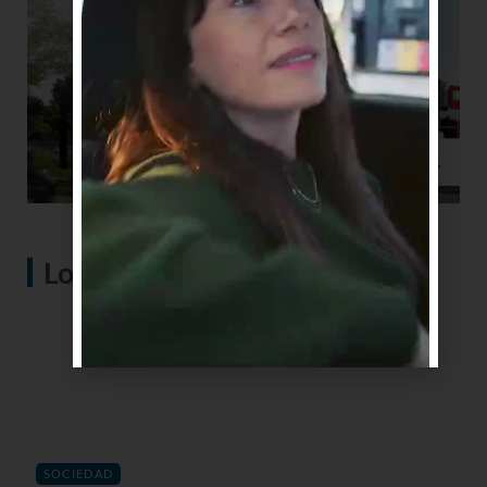
Lo más visto
SOCIEDAD