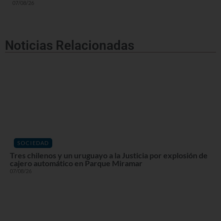
07/08/26
Noticias Relacionadas
SOCIEDAD
Tres chilenos y un uruguayo a la Justicia por explosión de
cajero automático en Parque Miramar
07/08/26