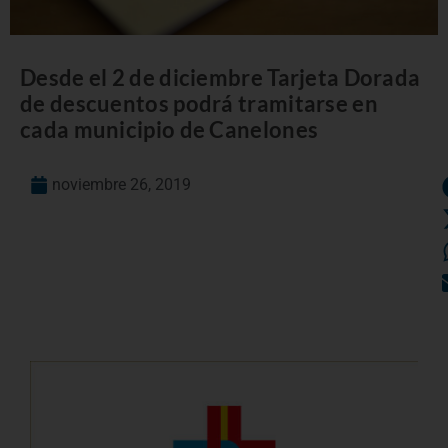
Desde el 2 de diciembre Tarjeta Dorada
de descuentos podrá tramitarse en
cada municipio de Canelones
noviembre 26, 2019