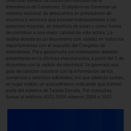
Dirección General de Desarrollo Humano de la
Intendencia de Canelones. El objetivo es fomentar un
sistema nacional de descuentos en prestadores de
insumos y servicios que proveen habitualmente a las
personas mayores, en beneficio de estas y como forma
de contribuir a una mejor calidad de vida activa. La
tarjeta dorada es un documento con validez en todos los
departamentos con el respaldo del Congreso de
Intendentes. Para gestionarla los interesados deberán
presentarse en la oficinas mencionadas, a partir del 2 de
diciembre con la cédula de identidad. Se generará una
guía de carácter nacional con la información de los
comercios y servicios adheridos, los que además lucirán,
en lugar visible, un autoadhesivo indicando que forman
parte del sistema de Tarjeta Dorada. Por consultas,
llamar al teléfono 4332-3934 internos 2009 o 2001.