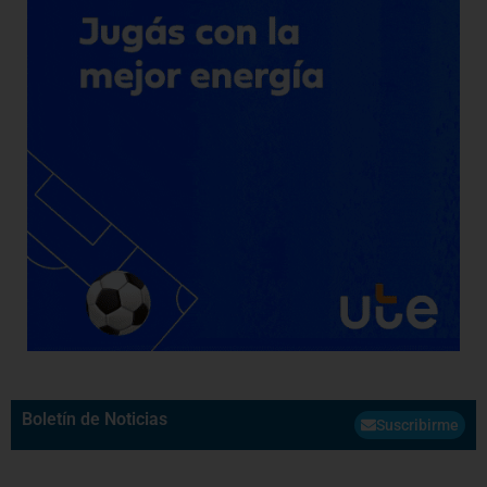
Boletín de Noticias
Suscribirme