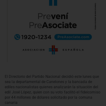
El Directorio del Partido Nacional decidió este lunes que
sea la departamental de Canelones y la bancada de
ediles nacionalistas quienes analizarán la situación del
edil José López, quien con su voto facilitó el fideicomiso
por 44 millones de dólares solicitado por la comuna
canaria