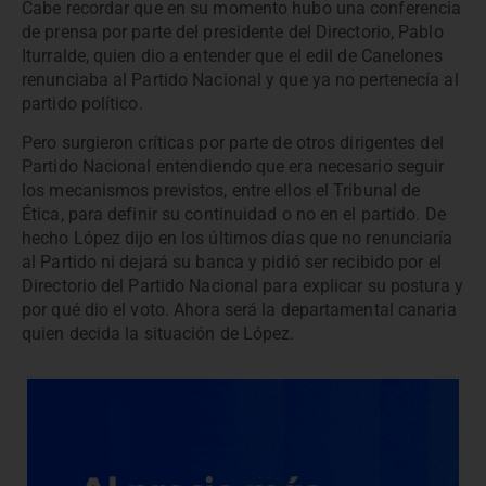
Cabe recordar que en su momento hubo una conferencia
de prensa por parte del presidente del Directorio, Pablo
Iturralde, quien dio a entender que el edil de Canelones
renunciaba al Partido Nacional y que ya no pertenecía al
partido político.
Pero surgieron críticas por parte de otros dirigentes del
Partido Nacional entendiendo que era necesario seguir
los mecanismos previstos, entre ellos el Tribunal de
Ética, para definir su continuidad o no en el partido. De
hecho López dijo en los últimos días que no renunciaría
al Partido ni dejará su banca y pidió ser recibido por el
Directorio del Partido Nacional para explicar su postura y
por qué dio el voto. Ahora será la departamental canaria
quien decida la situación de López.