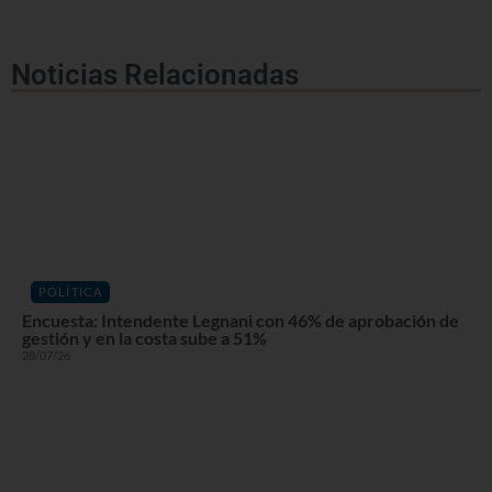
Noticias Relacionadas
POLÍTICA
Encuesta: Intendente Legnani con 46% de aprobación de
gestión y en la costa sube a 51%
28/07/26