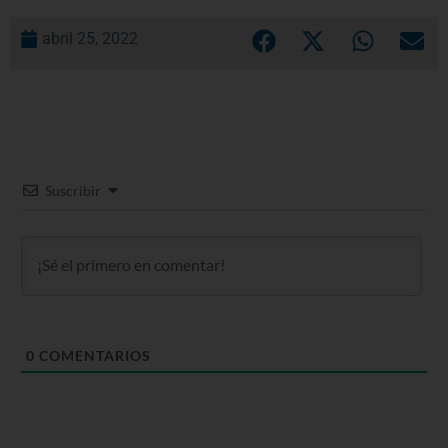
abril 25, 2022
Suscribir
0
COMENTARIOS