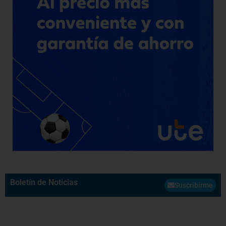
Boletín de Noticias
Suscribirme