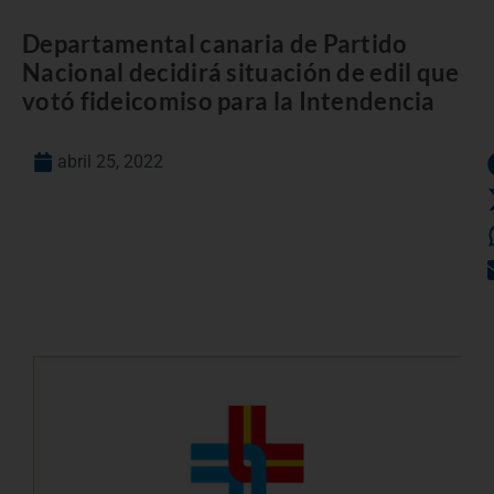
Departamental canaria de Partido
Nacional decidirá situación de edil que
votó fideicomiso para la Intendencia
abril 25, 2022