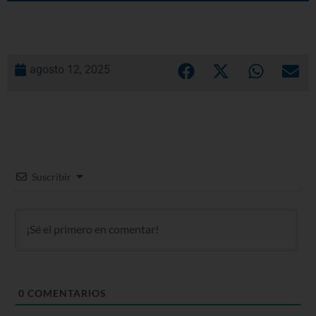
agosto 12, 2025
Suscribir
0
COMENTARIOS