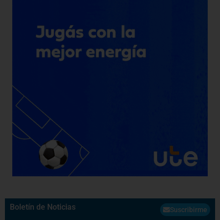
Boletín de Noticias
Suscribirme