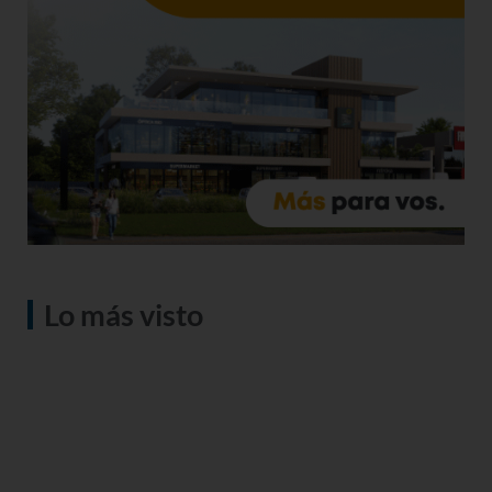
Lo más visto