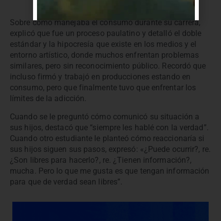
Sobre cómo manejaba el consumo durante su carrera,
explicó que fue un proceso paulatino y detalló el doble
estándar y la hipocresía que existe en los medios y el
entorno artístico, donde muchos enfrentan problemas
similares, pero sin reconocimiento público. Recordó que
incluso firmó y trabajó en producciones estando en
consumo, pero que finalmente tuvo que enfrentar los
límites de la adicción.
Cuando se le preguntó cómo comunicó su situación a
sus hijos, destacó que “siempre les hablé con la verdad”.
Cuando otro estudiante le planteó cómo reaccionaría si
sus hijos siguen sus pasos, expresó: «¿Puede ocurrir?, re.
¿Son libres para hacerlo?, re. ¿Tienen información?,
mucha. Pero lo que me gusta es que tengan información
para que de verdad sean libres”.