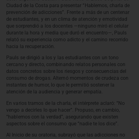
Ciudad de la Costa para presentar “Hablemos, charla de
prevención de adicciones”. Frente a más de un centenar
de estudiantes, y en un clima de atención y emotividad
que sorprendió a los docentes —ninguno miró el celular
durante la hora y media que duró el encuentro—, Pauls
relató su experiencia como adicto y el camino recorrido
hacia la recuperación.
Pauls se dirigió a los y las estudiantes con un tono
cercano y directo, combinando relatos personales con
datos concretos sobre los riesgos y consecuencias del
consumo de drogas. Alternó momentos de crudeza con
instantes de humor, lo que le permitió sostener la
atención de la audiencia y generar empatía.
En varios tramos de la charla, el intérprete aclaró: “No
vengo a decirles lo que hacer”. Propuso, en cambio,
“hablemos con la verdad”, asegurando que existen
aspectos sobre el consumo que “nadie te los dice”.
Al Inicio de su oratoria, subrayó que las adicciones no