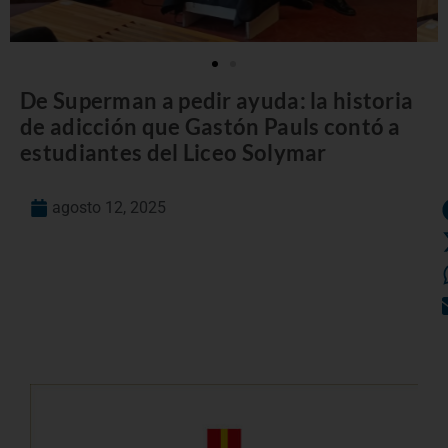
De Superman a pedir ayuda: la historia
de adicción que Gastón Pauls contó a
estudiantes del Liceo Solymar
agosto 12, 2025