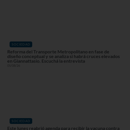
SOCIEDAD
Reforma del Transporte Metropolitano en fase de
diseño conceptual y se analiza si habrá cruces elevados
en Giannattasio. Escuchá la entrevista
05/08/26
SOCIEDAD
Este lunes reabrió agenda para recibir la vacuna contra