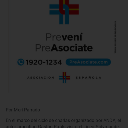
Por Meri Parrado
En el marco del ciclo de charlas organizado por ANDA, el
actor argentino Gastón Pauls visitó el Liceo Solymar de