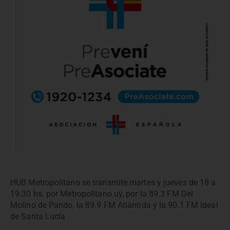
HUB Metropolitano se transmite martes y jueves de 18 a
19.30 hs. por Metropolitano.uy, por la 89.3 FM Del
Molino de Pando, la 89.9 FM Atlántida y la 90.1 FM Ideal
de Santa Lucía