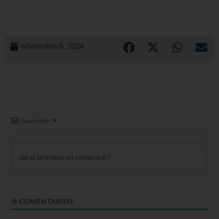
noviembre 8, 2024
Suscribir
0
COMENTARIOS