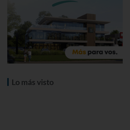
Lo más visto