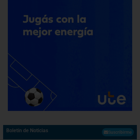
Boletín de Noticias
Suscribirme