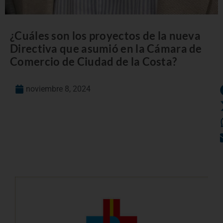
¿Cuáles son los proyectos de la nueva
Directiva que asumió en la Cámara de
Comercio de Ciudad de la Costa?
noviembre 8, 2024