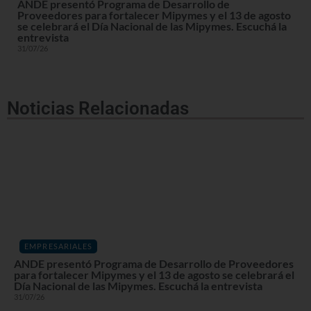
ANDE presentó Programa de Desarrollo de
Proveedores para fortalecer Mipymes y el 13 de agosto
se celebrará el Día Nacional de las Mipymes. Escuchá la
entrevista
31/07/26
Noticias Relacionadas
EMPRESARIALES
ANDE presentó Programa de Desarrollo de Proveedores
para fortalecer Mipymes y el 13 de agosto se celebrará el
Día Nacional de las Mipymes. Escuchá la entrevista
31/07/26