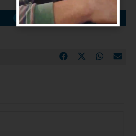
Suscribirme