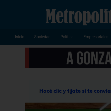
Inicio
Sociedad
Política
Empresariales