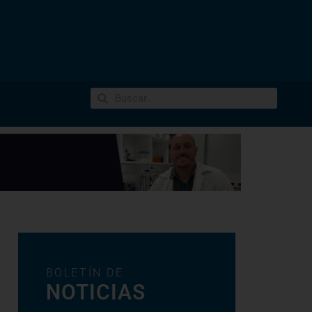
BOLETÍN DE
NOTICIAS