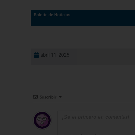
Boletín de Noticias
abril 11, 2025
Suscribir