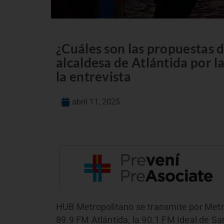
¿Cuáles son las propuestas 
alcaldesa de Atlántida por 
la entrevista
abril 11, 2025
HUB Metropolitano se transmite por Metro
89.9 FM Atlántida, la 90.1 FM Ideal de Sa