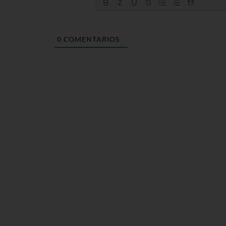
0
COMENTARIOS