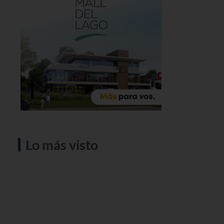
Lo más visto