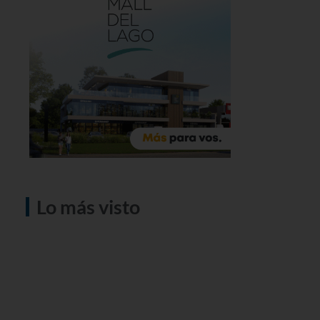
Lo más visto