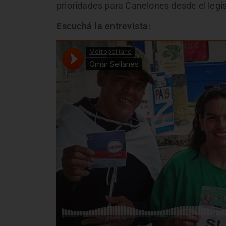
prioridades para Canelones desde el legis
Escuchá la entrevista: