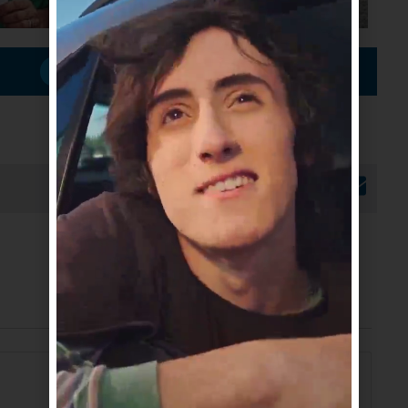
Suscribirme