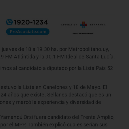
jueves de 18 a 19.30 hs. por Metropolitano.uy,
.9 FM Atlántida y la 90.1 FM Ideal de Santa Lucía.
imos al candidato a diputado por la Lista Pais 52
estuvo la Lista en Canelones y 18 de Mayo. El
24 años que existe. Sellanes destacó que es un
nes y marcó la experiencia y diversidad de
Yamandú Orsi fuera candidato del Frente Amplio,
 por el MPP. También explicó cuales serían sus