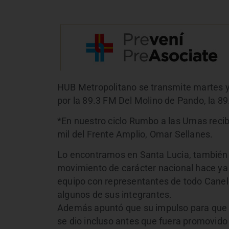
HUB Metropolitano se transmite martes y 
por la 89.3 FM Del Molino de Pando, la 89
*En nuestro ciclo Rumbo a las Urnas recib
mil del Frente Amplio, Omar Sellanes.
Lo encontramos en Santa Lucia, también 
movimiento de carácter nacional hace ya 
equipo con representantes de todo Canelo
algunos de sus integrantes.
Además apuntó que su impulso para que 
se dio incluso antes que fuera promovido