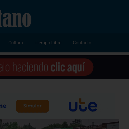
Cultura
Tiempo Libre
Contacto