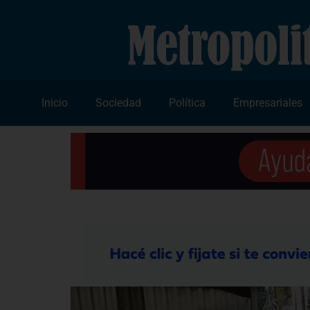
Inicio
Sociedad
Política
Empresariales