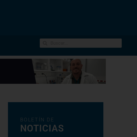
BOLETÍN DE
NOTICIAS