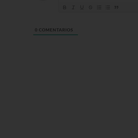
0
COMENTARIOS