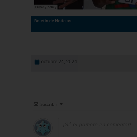
Boletín de Noticias
octubre 24, 2024
Suscribir