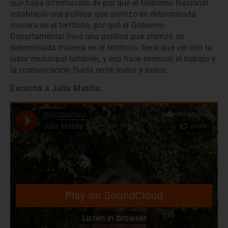
que haya información de por qué el Gobierno Nacional
estableció una política que aterrizó en determinada
manera en el territorio, por qué el Gobierno
Departamental llevó una política que aterrizó de
determinada manera en el territorio, tiene que ver con la
labor municipal también, y eso hace esencial el trabajo y
la comunicación fluida entre todos y todas.
Escuchá a Julia Matilla: