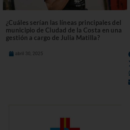
¿Cuáles serían las líneas principales del
municipio de Ciudad de la Costa en una
gestión a cargo de Julia Matilla?
abril 30, 2025