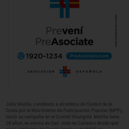
Julia Matilla, candidata a alcaldesa de Ciudad de la
Costa por el Movimiento de Participación Popular (MPP),
lanzó su campaña en el Comité Shangrilá. Matilla tiene
28 años, es vecina de San José de Carrasco desde que