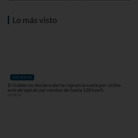
Lo más visto
SOCIEDAD
El Gobierno declara alerta roja en la costa por ciclón
extratropical con vientos de hasta 120 km/h
06/08/26