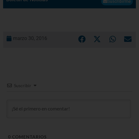
Suscribirme
marzo 30, 2016
Suscribir
0
COMENTARIOS