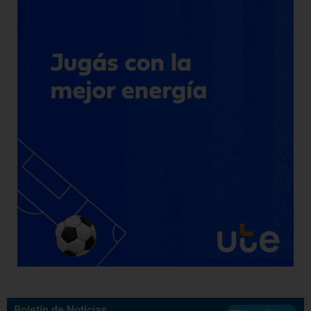
Boletín de Noticias