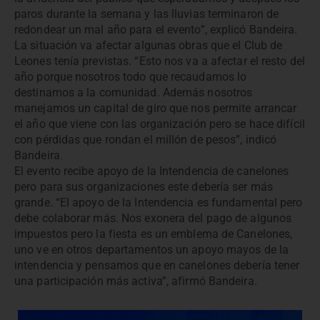
paros durante la semana y las lluvias terminaron de
redondear un mal año para el evento”, explicó Bandeira.
La situación va afectar algunas obras que el Club de
Leones tenía previstas. “Esto nos va a afectar el resto del
año porque nosotros todo que recaudamos lo
destinamos a la comunidad. Además nosotros
manejamos un capital de giro que nos permite arrancar
el año que viene con las organización pero se hace difícil
con pérdidas que rondan el millón de pesos”, indicó
Bandeira.
El evento recibe apoyo de la Intendencia de canelones
pero para sus organizaciones este debería ser más
grande. “El apoyo de la Intendencia es fundamental pero
debe colaborar más. Nos exonera del pago de algunos
impuestos pero la fiesta es un emblema de Canelones,
uno ve en otros departamentos un apoyo mayos de la
intendencia y pensamos que en canelones debería tener
una participación más activa”, afirmó Bandeira.