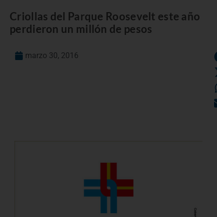
Criollas del Parque Roosevelt este año
perdieron un millón de pesos
marzo 30, 2016