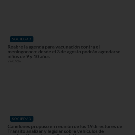
SOCIEDAD
Reabre la agenda para vacunación contra el
meningococo: desde el 3 de agosto podrán agendarse
niños de 9 y 10 años
29/07/26
SOCIEDAD
Canelones propuso en reunión de los 19 directores de
Tránsito analizar y legislar sobre vehículos de