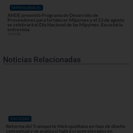
EMPRESARIALES
ANDE presentó Programa de Desarrollo de
Proveedores para fortalecer Mipymes y el 13 de agosto
se celebrará el Día Nacional de las Mipymes. Escuchá la
entrevista
31/07/26
Noticias Relacionadas
SOCIEDAD
Reforma del Transporte Metropolitano en fase de diseño
conceptual y se analiza si habrá cruces elevados en