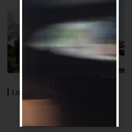
Lo más visto