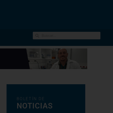
BOLETÍN DE
NOTICIAS