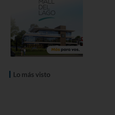
Lo más visto