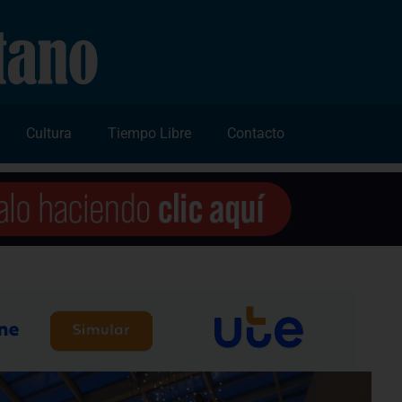
Cultura
Tiempo Libre
Contacto