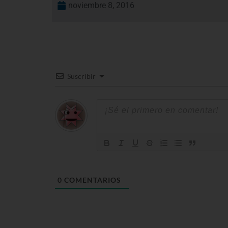
noviembre 8, 2016
Suscribir
0
COMENTARIOS