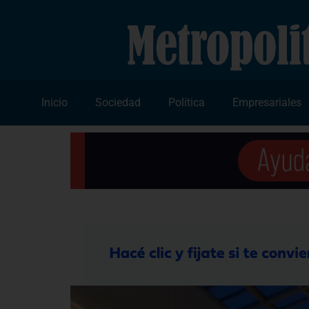
Inicio
Sociedad
Política
Empresariales