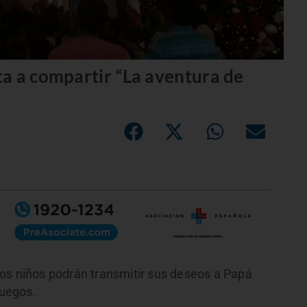
a a compartir “La aventura de
os niños podrán transmitir sus deseos a Papá
juegos.