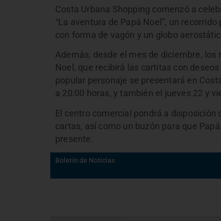
Costa Urbana Shopping comenzó a celebra
“La aventura de Papá Noel”, un recorrido
con forma de vagón y un globo aerostáti
Además, desde el mes de diciembre, los
Noel, que recibirá las cartitas con deseos
popular personaje se presentará en Cost
a 20:00 horas, y también el jueves 22 y vi
El centro comercial pondrá a disposición 
cartas, así como un buzón para que Papá
presente.
Boletín de Noticias