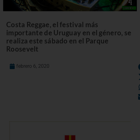
Costa Reggae, el festival más
importante de Uruguay en el género, se
realiza este sábado en el Parque
Roosevelt
febrero 6, 2020