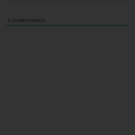
0
COMENTARIOS