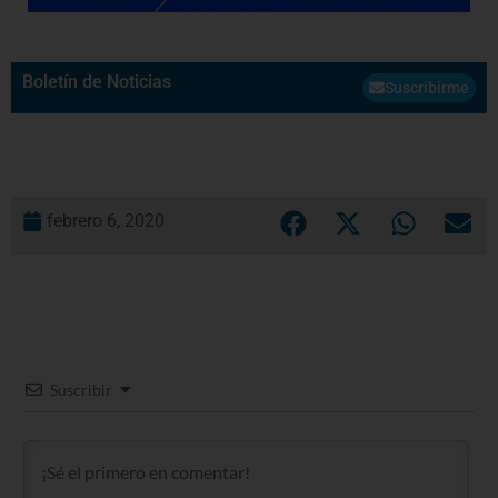
Boletín de Noticias
Suscribirme
febrero 6, 2020
Suscribir