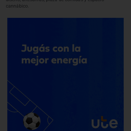
cannábico.