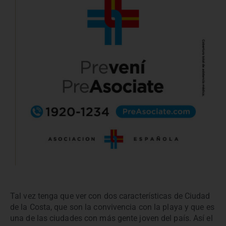
Tal vez tenga que ver con dos características de Ciudad
de la Costa, que son la convivencia con la playa y que es
una de las ciudades con más gente joven del país. Así el