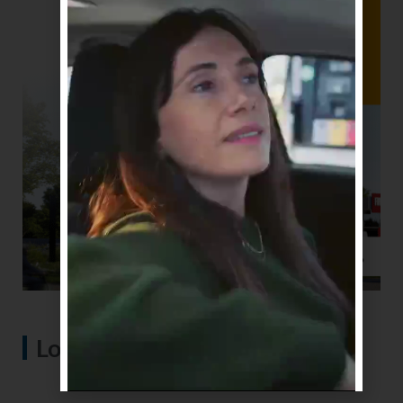
Lo más visto