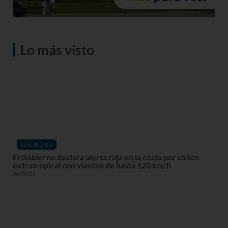
Lo más visto
SOCIEDAD
El Gobierno declara alerta roja en la costa por ciclón
extratropical con vientos de hasta 120 km/h
06/08/26