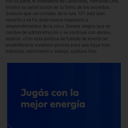
Por su parte, el intendente de Canelones, Yamandú Orsi,
mostró su satisfacción en la firma de los acuerdos.
Sostuvo que «el corredor de la ruta 101 está bien
resuelto y se ha dado buena respuesta a
emprendimientos de la zona. Genera alegría que se
cambie de administración y se continúe con obras»,
explicó. «Con esta política de Estado de invertir se
posibilitará la inversión privada para que haya más
industria, crecimiento y trabajo, sostuvo Orsi.