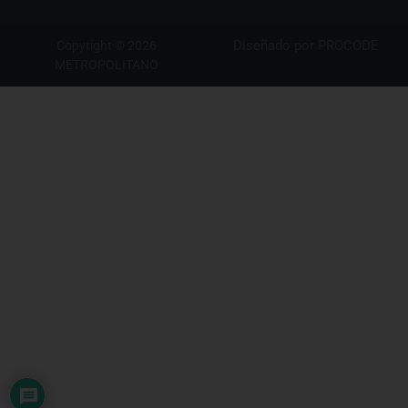
Diseñado por
PROCODE
Copyright © 2026
METROPOLITANO