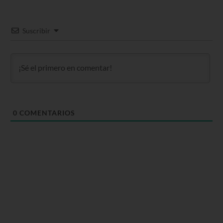
Suscribir
0
COMENTARIOS