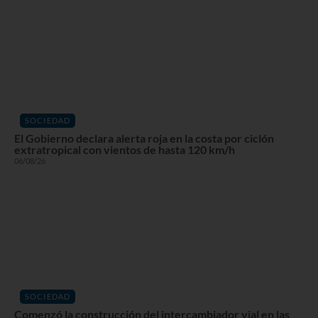
SOCIEDAD
El Gobierno declara alerta roja en la costa por ciclón
extratropical con vientos de hasta 120 km/h
06/08/26
SOCIEDAD
Comenzó la construcción del intercambiador vial en las