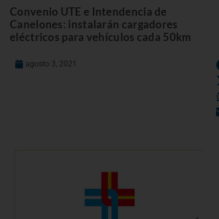
Convenio UTE e Intendencia de
Canelones: instalarán cargadores
eléctricos para vehículos cada 50km
agosto 3, 2021