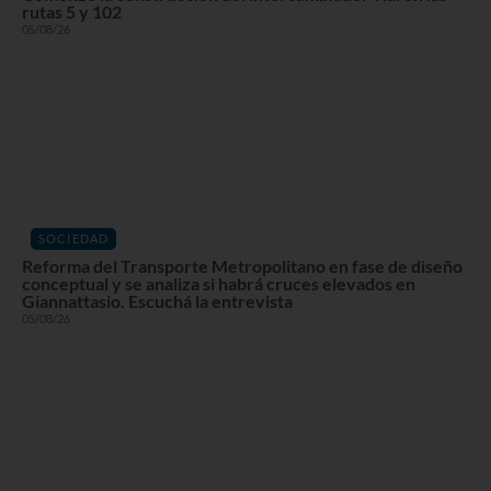
rutas 5 y 102
05/08/26
SOCIEDAD
Reforma del Transporte Metropolitano en fase de diseño
conceptual y se analiza si habrá cruces elevados en
Giannattasio. Escuchá la entrevista
05/08/26