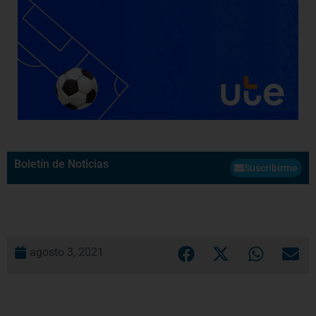
Boletín de Noticias
Suscribirme
agosto 3, 2021