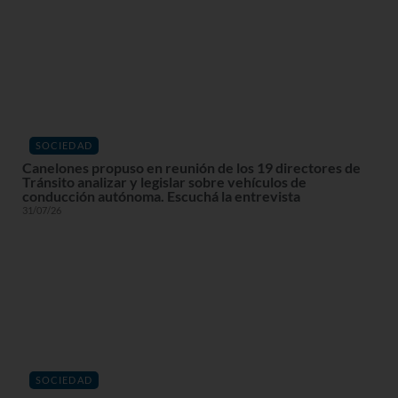
SOCIEDAD
Canelones propuso en reunión de los 19 directores de
Tránsito analizar y legislar sobre vehículos de
conducción autónoma. Escuchá la entrevista
31/07/26
SOCIEDAD