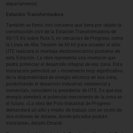
departamental.
Estación Transformadora
También se firmó otro convenio que tiene por objeto la
construcción civil de la Estación Transformadora de
60/15 kV, sobre Ruta 5, en cercanías de Progreso, como
la Línea de Alta Tensión de 60 kV para acceder al sitio.
UTE realizará el montaje electromecánico posterior de
esta Estación. La obra representa una inversión que
podrá potenciar el desarrollo integral de esa zona. Esta
instalación permitirá un » incremento muy significativo
de la disponibilidad de energía eléctrica en esa zona,
posibilitando el desarrollo industrial, residencial y
comercial», consideró la presidenta de UTE. Es que esa
energía atenderá el potencial crecimiento de la zona en
el futuro. «La obra del Polo Industrial de Progreso
demandará un año y medio de trabajo con un costo de
dos millones de dólares, donde privados podrán
instalarse», detalló Emaldi.