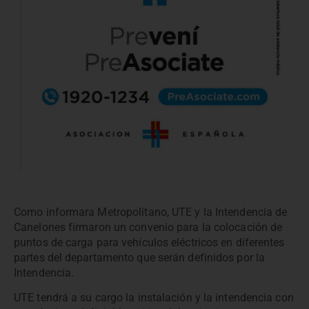
Como informara Metropolitano, UTE y la Intendencia de
Canelones firmaron un convenio para la colocación de
puntos de carga para vehículos eléctricos en diferentes
partes del departamento que serán definidos por la
Intendencia.
UTE tendrá a su cargo la instalación y la intendencia con