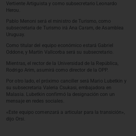
Vertiente Artiguista y como subsecretario Leonardo
Herou.
Pablo Menoni será el ministro de Turismo, como
subsecretaria de Turismo irá Ana Caram, de Asamblea
Uruguay.
Como titular del equipo económico estará Gabriel
Oddone, y Martín Vallcorba será su subsecretario.
Mientras, el rector de la Universidad de la República,
Rodrigo Arim, asumirá como director de la OPP.
Por otro lado, el próximo canciller será Mario Lubetkin y
su subsecretaria Valeria Csukasi, embajadora en
Malasia. Lubetkin confirmó la designación con un
mensaje en redes sociales.
«Este equipo comenzará a articular para la transición»,
dijo Orsi.