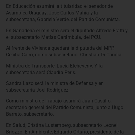
En Educación asumirá la titularidad el senador de
Asamblea Uruguay, José Carlos Mahía y la
subsecretaría, Gabriela Verde, del Partido Comunista.
En Ganadería el ministro será el diputado Alfredo Fratti y
el subsecretario Matías Carámbula, del PCU.
Al frente de Vivienda quedará la diputada del MPP,
Cecilia Cairo; como subsecretario: Christian Di Candia.
Ministra de Transporte, Lucía Etcheverry. Y la
subsecretaria será Claudia Peris.
Sandra Lazo será la ministra de Defensa y en
subsecretaría Joel Rodríguez.
Como ministro de Trabajo asumirá Juan Castillo,
secretario general del Partido Comunista; junto a Hugo
Barreto, subsecretario.
En Salud, Cristina Lustemberg, subsecretario Leonel
Briozzo. En Ambiente, Edgardo Ortuño, presidente de la