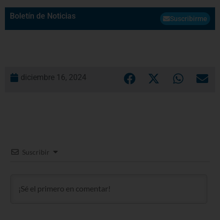
Boletín de Noticias
Suscribirme
diciembre 16, 2024
Suscribir