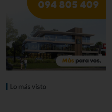
Lo más visto