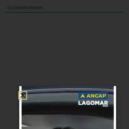
0
COMENTARIOS