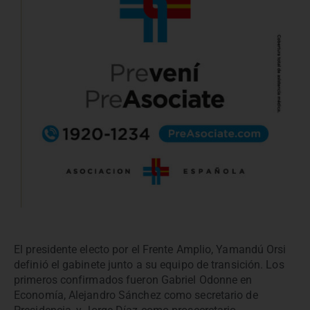
El presidente electo por el Frente Amplio, Yamandú Orsi
definió el gabinete junto a su equipo de transición. Los
primeros confirmados fueron Gabriel Odonne en
Economía, Alejandro Sánchez como secretario de