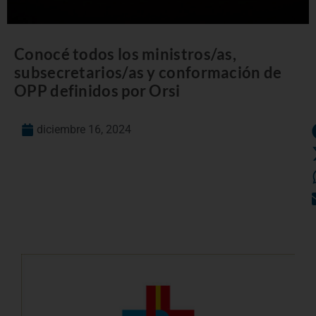
Conocé todos los ministros/as,
subsecretarios/as y conformación de
OPP definidos por Orsi
diciembre 16, 2024