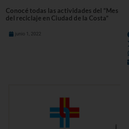
Conocé todas las actividades del “Mes
del reciclaje en Ciudad de la Costa”
junio 1, 2022