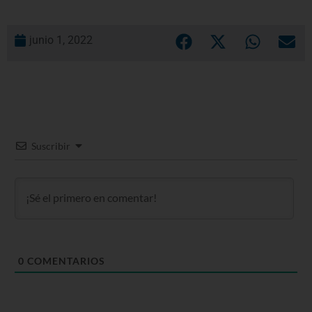
junio 1, 2022
Suscribir
0
COMENTARIOS