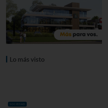
Lo más visto
SOCIEDAD