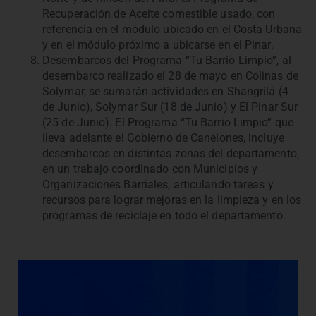
Recuperación de Aceite comestible usado, con
referencia en el módulo ubicado en el Costa Urbana
y en el módulo próximo a ubicarse en el Pinar.
Desembarcos del Programa “Tu Barrio Limpio”, al
desembarco realizado el 28 de mayo en Colinas de
Solymar, se sumarán actividades en Shangrilá (4
de Junio), Solymar Sur (18 de Junio) y El Pinar Sur
(25 de Junio). El Programa “Tu Barrio Limpio” que
lleva adelante el Gobierno de Canelones, incluye
desembarcos en distintas zonas del departamento,
en un trabajo coordinado con Municipios y
Organizaciones Barriales, articulando tareas y
recursos para lograr mejoras en la limpieza y en los
programas de reciclaje en todo el departamento.