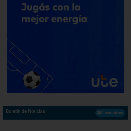
Boletín de Noticias
Suscribirme