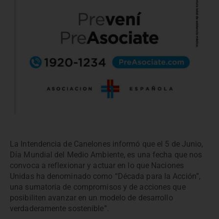
La Intendencia de Canelones informó que el 5 de Junio,
Día Mundial del Medio Ambiente, es una fecha que nos
convoca a reflexionar y actuar en lo que Naciones
Unidas ha denominado como “Década para la Acción”,
una sumatoria de compromisos y de acciones que
posibiliten avanzar en un modelo de desarrollo
verdaderamente sostenible”.