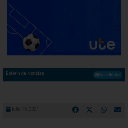
Boletín de Noticias
Suscribirme
julio 19, 2021