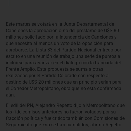
Este martes se votará en la Junta Departamental de
Canelones la aprobación o no del préstamo de U$S 80
millones solicitado por la Intendencia de Canelones y
que necesita al menos un voto de la oposición para
aprobarse. La Lista 33 del Partido Nacional entregó por
escrito en una reunión de trabajo una serie de puntos a
incluirse para avanzar en el diálogo con la bancada del
Frente Amplio. Esta propuesta se suma a otras
realizadas por el Partido Colorado con respecto al
destino de U$S 20 millones que en principio serían para
el Corredor Metropolitano, obra que no está confirmada
aún.
El edil del PN, Alejandro Repetto dijo a Metropolitano que
los fideicomisos anteriores no fueron votados por su
fracción política y fue critico también con Comisiones de
Seguimiento que «no se han cumplido», afirmó Repetto.