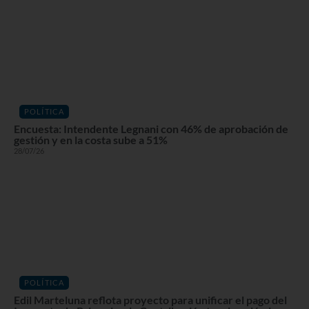
POLÍTICA
Encuesta: Intendente Legnani con 46% de aprobación de
gestión y en la costa sube a 51%
28/07/26
POLÍTICA
Edil Marteluna reflota proyecto para unificar el pago del