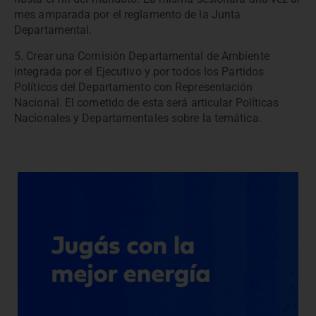
mes amparada por el reglamento de la Junta
Departamental.
5. Crear una Comisión Departamental de Ambiente
integrada por el Ejecutivo y por todos los Partidos
Políticos del Departamento con Representación
Nacional. El cometido de esta será articular Políticas
Nacionales y Departamentales sobre la temática.