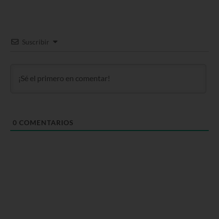
Suscribir
0
COMENTARIOS