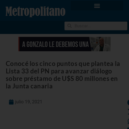
Conocé los cinco puntos que plantea la
Lista 33 del PN para avanzar diálogo
sobre préstamo de U$S 80 millones en
la Junta canaria
julio 19, 2021