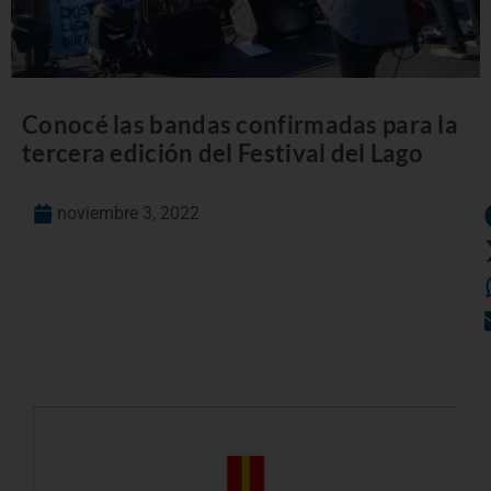
Conocé las bandas confirmadas para la
tercera edición del Festival del Lago
noviembre 3, 2022