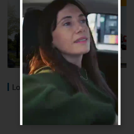
Lo más visto