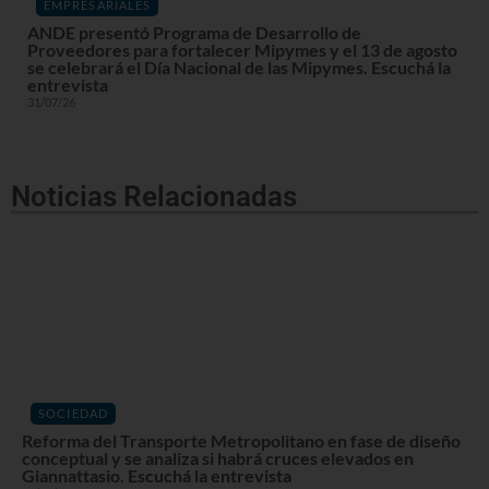
EMPRESARIALES
ANDE presentó Programa de Desarrollo de
Proveedores para fortalecer Mipymes y el 13 de agosto
se celebrará el Día Nacional de las Mipymes. Escuchá la
entrevista
31/07/26
Noticias Relacionadas
SOCIEDAD
Reforma del Transporte Metropolitano en fase de diseño
conceptual y se analiza si habrá cruces elevados en
Giannattasio. Escuchá la entrevista