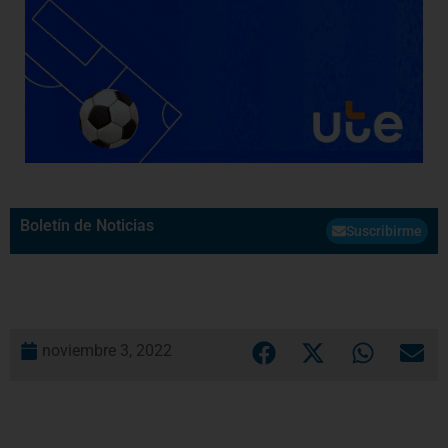
Boletín de Noticias
Suscribirme
noviembre 3, 2022