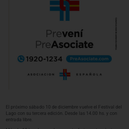
El próximo sábado 10 de diciembre vuelve el Festival del
Lago con su tercera edición. Desde las 14.00 hs. y con
entrada libre.