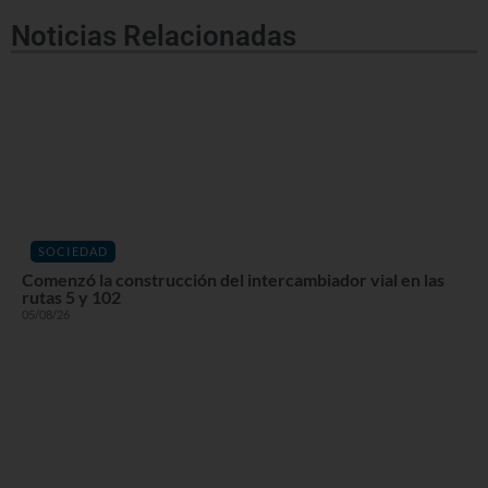
Noticias Relacionadas
SOCIEDAD
Comenzó la construcción del intercambiador vial en las
rutas 5 y 102
05/08/26