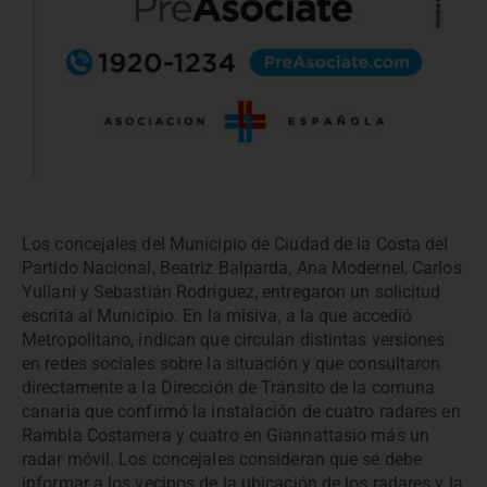
Los concejales del Municipio de Ciudad de la Costa del
Partido Nacional, Beatriz Balparda, Ana Modernel, Carlos
Yuliani y Sebastián Rodríguez, entregaron un solicitud
escrita al Municipio. En la misiva, a la que accedió
Metropolitano, indican que circulan distintas versiones
en redes sociales sobre la situación y que consultaron
directamente a la Dirección de Tránsito de la comuna
canaria que confirmó la instalación de cuatro radares en
Rambla Costarnera y cuatro en Giannattasio más un
radar móvil. Los concejales consideran que se debe
informar a los vecinos de la ubicación de los radares y la