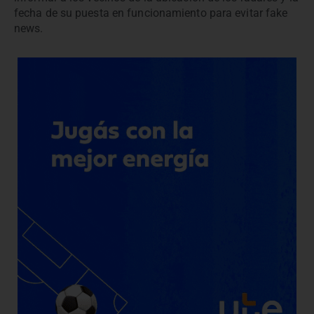
fecha de su puesta en funcionamiento para evitar fake
news.