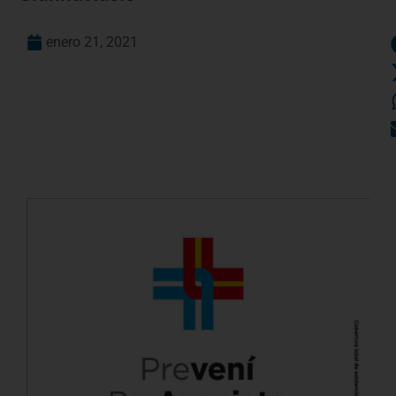
enero 21, 2021