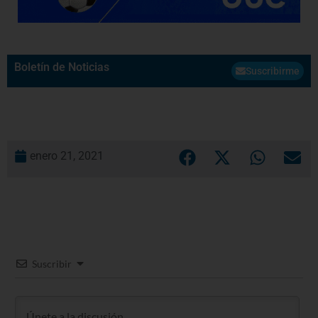
Boletín de Noticias
Suscribirme
enero 21, 2021
Suscribir