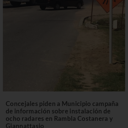
Concejales piden a Municipio campaña
de información sobre instalación de
ocho radares en Rambla Costanera y
Giannattasio