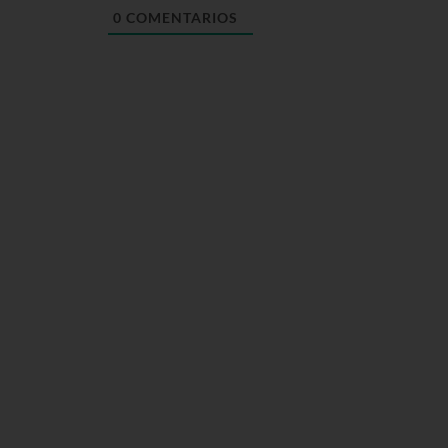
0
COMENTARIOS