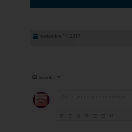
noviembre 17, 2017
Suscribir