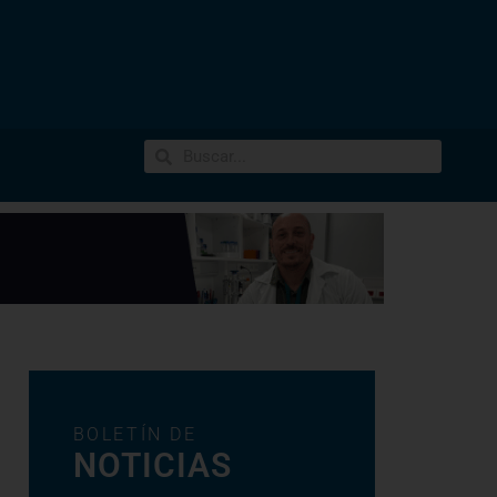
BOLETÍN DE
NOTICIAS