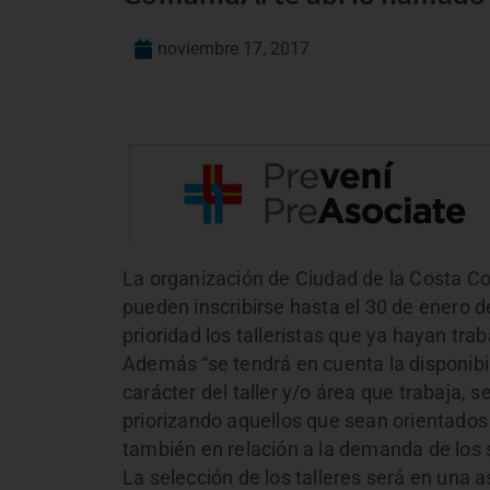
noviembre 17, 2017
La organización de Ciudad de la Costa Co
pueden inscribirse hasta el 30 de enero 
prioridad los talleristas que ya hayan trab
Además “se tendrá en cuenta la disponibilid
carácter del taller y/o área que trabaja, s
priorizando aquellos que sean orientados
también en relación a la demanda de los s
La selección de los talleres será en una 