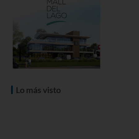
Lo más visto