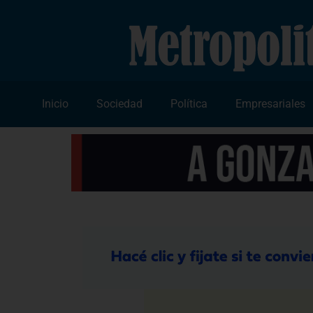
Inicio
Sociedad
Política
Empresariales