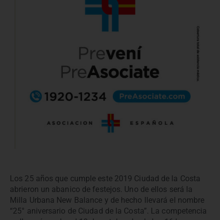
Los 25 años que cumple este 2019 Ciudad de la Costa
abrieron un abanico de festejos. Uno de ellos será la
Milla Urbana New Balance y de hecho llevará el nombre
“25° aniversario de Ciudad de la Costa”. La competencia