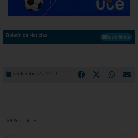
Boletín de Noticias
Suscribirme
septiembre 27, 2019
Suscribir