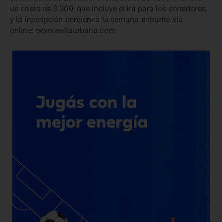
un costo de $ 300, que incluye el kit para los corredores,
y la inscripción comienza la semana entrante vía
online: www.millaurbana.com