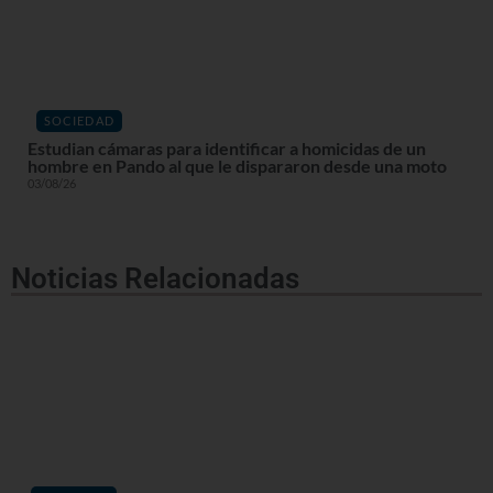
SOCIEDAD
Estudian cámaras para identificar a homicidas de un
hombre en Pando al que le dispararon desde una moto
03/08/26
Noticias Relacionadas