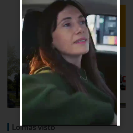
Lo más visto