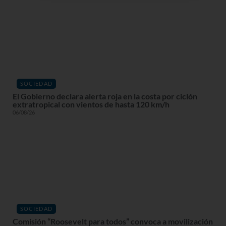
SOCIEDAD
El Gobierno declara alerta roja en la costa por ciclón
extratropical con vientos de hasta 120 km/h
06/08/26
SOCIEDAD
Comisión “Roosevelt para todos” convoca a movilización