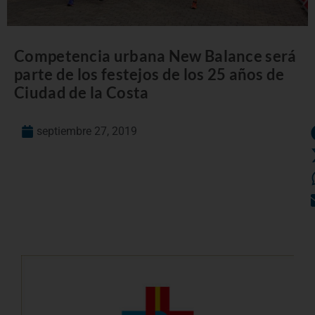
Competencia urbana New Balance será
parte de los festejos de los 25 años de
Ciudad de la Costa
septiembre 27, 2019