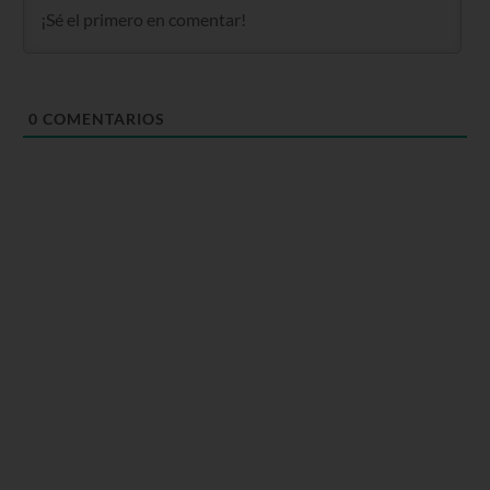
0
COMENTARIOS