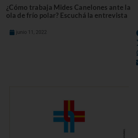
¿Cómo trabaja Mides Canelones ante la
ola de frío polar? Escuchá la entrevista
junio 11, 2022