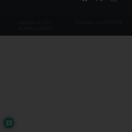
Diseñado por
PROCODE
Copyright © 2026
METROPOLITANO