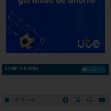
Boletín de Noticias
Suscribirme
junio 11, 2022