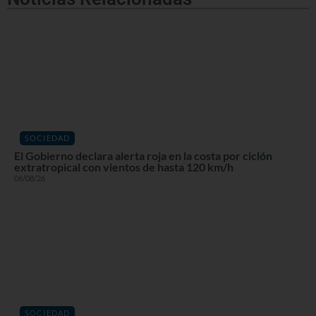
SOCIEDAD
El Gobierno declara alerta roja en la costa por ciclón
extratropical con vientos de hasta 120 km/h
06/08/26
SOCIEDAD