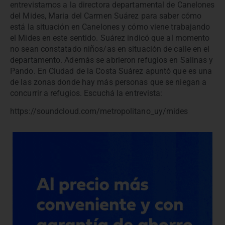
entrevistamos a la directora departamental de Canelones
del Mides, Maria del Carmen Suárez para saber cómo
está la situación en Canelones y cómo viene trabajando
el Mides en este sentido. Suárez indicó que al momento
no sean constatado niños/as en situación de calle en el
departamento. Además se abrieron refugios en Salinas y
Pando. En Ciudad de la Costa Suárez apuntó que es una
de las zonas donde hay más personas que se niegan a
concurrir a refugios. Escuchá la entrevista:
https://soundcloud.com/metropolitano_uy/mides