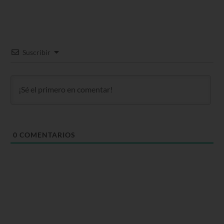
Suscribir
0
COMENTARIOS