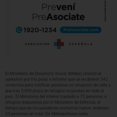
El Ministerio de Desarrollo Social (Mides) relanzó el
operativo por frío polar e informó que se recibieron 342
contactos para notificar personas en situación de calle y
que hay 3.850 plaza en refugios ocupadas en todo el
país. El Ministerio del Interior trasladó a 72 personas a
refugios dispuestos por el Ministerio de Defensa, al
tiempo que en los paradores nocturnos fueron recibidas
23 personas en total. En Metropolitano radio