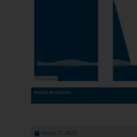
Boletín de Noticias
febrero 27, 2023