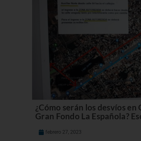
¿Cómo serán los desvíos en 
Gran Fondo La Española? Esc
febrero 27, 2023