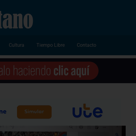
Cultura
Tiempo Libre
Contacto