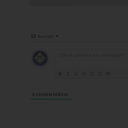
Suscribir
0
COMENTARIOS