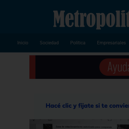
Inicio
Sociedad
Política
Empresariales