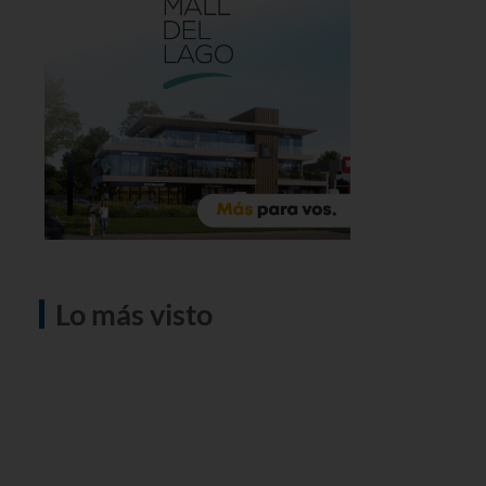
Lo más visto