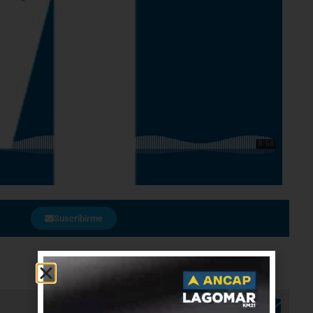
Suscribirme