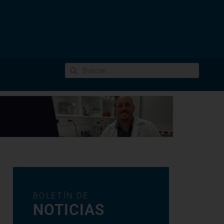
BOLETÍN DE
NOTICIAS