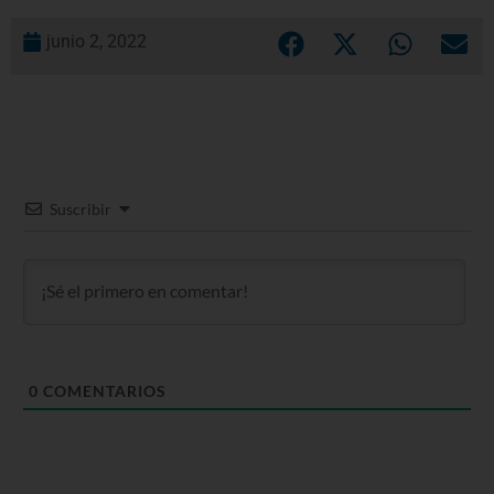
junio 2, 2022
Suscribir
0
COMENTARIOS