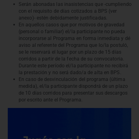
Serán abonadas las inasistencias que -cumpliendo
con el requisito de días cotizados a BPS (ver
anexo)- estén debidamente justificadas.
En aquellos casos que por motivos de gravedad
(personal o familiar) el/la participante no pueda
incorporarse al Programa en forma inmediata y dé
aviso al referente del Programa que lo/la postuló,
se le reservará el lugar por un plazo de 15 días
corridos a partir de la fecha de su convocatoria.
Durante este período el/la participante no recibirá
la prestación y no será dado/a de alta en BPS.
En caso de desvinculación del programa (última
medida), el/la participante dispondrá de un plazo
de 10 días corridos para presentar sus descargos
por escrito ante el Programa.