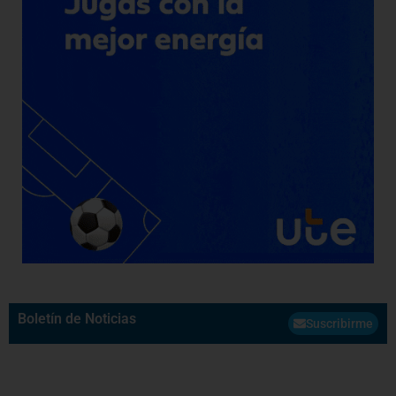
Boletín de Noticias
Suscribirme