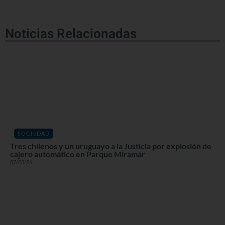
Noticias Relacionadas
SOCIEDAD
Tres chilenos y un uruguayo a la Justicia por explosión de
cajero automático en Parque Miramar
07/08/26