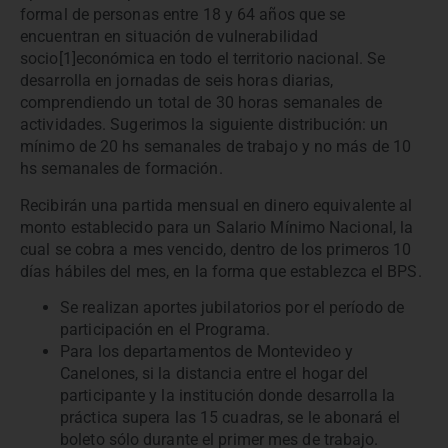
formal de personas entre 18 y 64 años que se
encuentran en situación de vulnerabilidad
socio[1]económica en todo el territorio nacional. Se
desarrolla en jornadas de seis horas diarias,
comprendiendo un total de 30 horas semanales de
actividades. Sugerimos la siguiente distribución: un
mínimo de 20 hs semanales de trabajo y no más de 10
hs semanales de formación.
Recibirán una partida mensual en dinero equivalente al
monto establecido para un Salario Mínimo Nacional, la
cual se cobra a mes vencido, dentro de los primeros 10
días hábiles del mes, en la forma que establezca el BPS.
Se realizan aportes jubilatorios por el período de
participación en el Programa.
Para los departamentos de Montevideo y
Canelones, si la distancia entre el hogar del
participante y la institución donde desarrolla la
práctica supera las 15 cuadras, se le abonará el
boleto sólo durante el primer mes de trabajo.