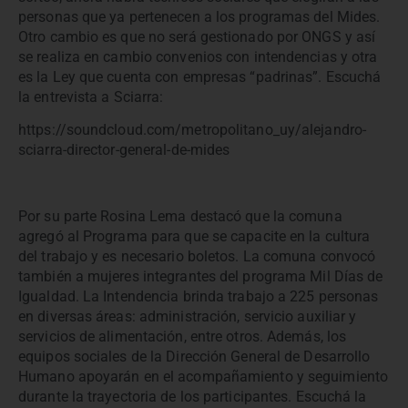
personas que ya pertenecen a los programas del Mides.
Otro cambio es que no será gestionado por ONGS y así
se realiza en cambio convenios con intendencias y otra
es la Ley que cuenta con empresas “padrinas”. Escuchá
la entrevista a Sciarra:
https://soundcloud.com/metropolitano_uy/alejandro-
sciarra-director-general-de-mides
Por su parte Rosina Lema destacó que la comuna
agregó al Programa para que se capacite en la cultura
del trabajo y es necesario boletos. La comuna convocó
también a mujeres integrantes del programa Mil Días de
Igualdad. La Intendencia brinda trabajo a 225 personas
en diversas áreas: administración, servicio auxiliar y
servicios de alimentación, entre otros. Además, los
equipos sociales de la Dirección General de Desarrollo
Humano apoyarán en el acompañamiento y seguimiento
durante la trayectoria de los participantes. Escuchá la