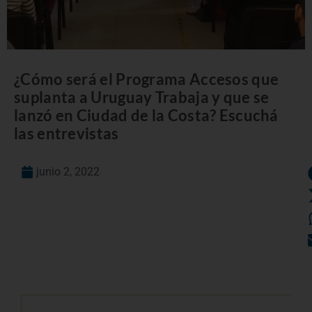
¿Cómo será el Programa Accesos que
suplanta a Uruguay Trabaja y que se
lanzó en Ciudad de la Costa? Escuchá
las entrevistas
junio 2, 2022