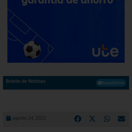
Boletín de Noticias
Suscribirme
agosto 24, 2022