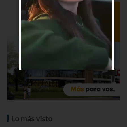
Lo más visto