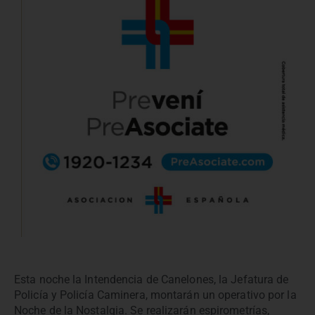
Esta noche la Intendencia de Canelones, la Jefatura de
Policía y Policía Caminera, montarán un operativo por la
Noche de la Nostalgia. Se realizarán espirometrías,