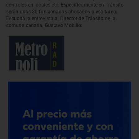
controles en locales etc. Específicamente en Tránsito
serán unos 30 funcionarios abocados a esa tarea.
Escuchá la entrevista al Director de Tránsito de la
comuna canaria, Gustavo Mobilio: