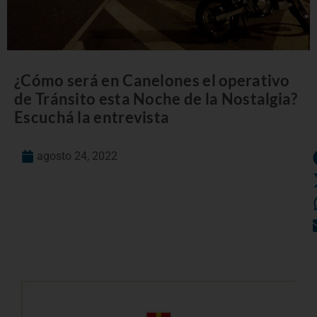
¿Cómo será en Canelones el operativo
de Tránsito esta Noche de la Nostalgia?
Escuchá la entrevista
agosto 24, 2022