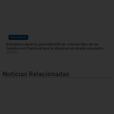
SOCIEDAD
Estudian cámaras para identificar a homicidas de un
hombre en Pando al que le dispararon desde una moto
03/08/26
Noticias Relacionadas