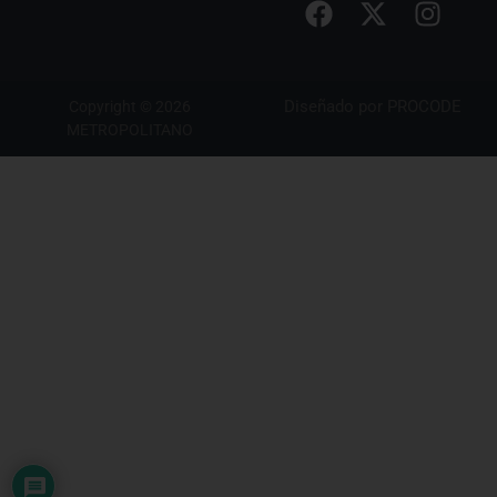
Diseñado por
PROCODE
Copyright © 2026
METROPOLITANO