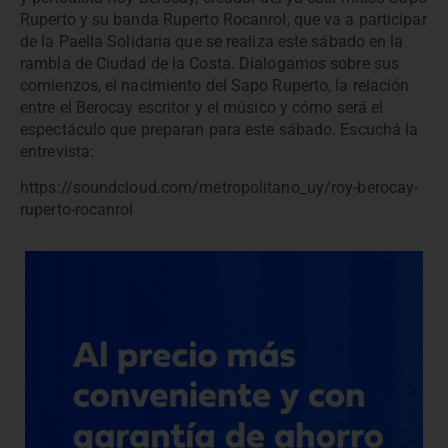
Ruperto y su banda Ruperto Rocanrol, que va a participar
de la Paella Solidaria que se realiza este sábado en la
rambla de Ciudad de la Costa. Dialogamos sobre sus
comienzos, el nacimiento del Sapo Ruperto, la relación
entre el Berocay escritor y el músico y cómo será el
espectáculo que preparan para este sábado. Escuchá la
entrevista:
https://soundcloud.com/metropolitano_uy/roy-berocay-
ruperto-rocanrol