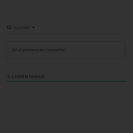
Suscribir
0
COMENTARIOS