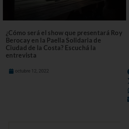
¿Cómo será el show que presentará Roy
Berocay en la Paella Solidaria de
Ciudad de la Costa? Escuchá la
entrevista
octubre 12, 2022