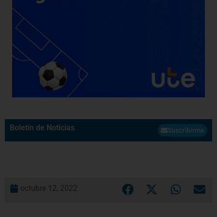
Boletín de Noticias
Suscribirme
octubre 12, 2022