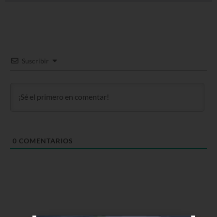
Suscribir
0
COMENTARIOS