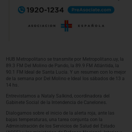
HUB Metropolitano se transmite por Metropolitano.uy, la
89.3 FM Del Molino de Pando, la 89.9 FM Atlántida, la
90.1 FM Ideal de Santa Lucía. Y un resumen con lo mejor
de la semana por Del Molino e Ideal los sábados de 13 a
14 hs.
Entrevistamos a Nataly Salkind, coordinadora del
Gabinete Social de la Intendencia de Canelones.
Dialogamos sobre el inicio de la alerta roja, ante las
bajas temperaturas, una tarea conjunta con la
Administración de los Servicios de Salud del Estado