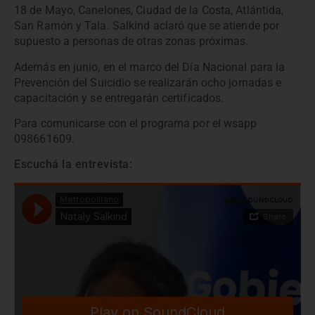
18 de Mayo, Canelones, Ciudad de la Costa, Atlántida,
San Ramón y Tala. Salkind aclaró que se atiende por
supuesto a personas de otras zonas próximas.
Además en junio, en el marco del Día Nacional para la
Prevención del Suicidio se realizarán ocho jornadas e
capacitación y se entregarán certificados.
Para comunicarse con el programa por el wsapp
098661609.
Escuchá la entrevista: