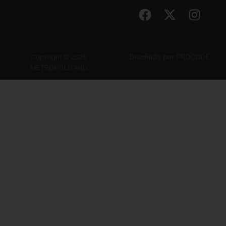
Diseñado por
PROCODE
Copyright © 2026
METROPOLITANO