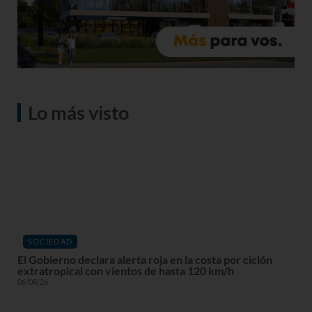
Lo más visto
SOCIEDAD
El Gobierno declara alerta roja en la costa por ciclón
extratropical con vientos de hasta 120 km/h
06/08/26