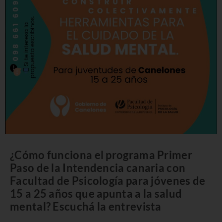
¿Cómo funciona el programa Primer
Paso de la Intendencia canaria con
Facultad de Psicología para jóvenes de
15 a 25 años que apunta a la salud
mental? Escuchá la entrevista