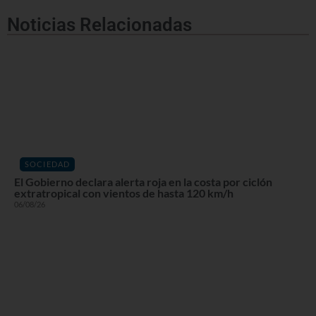
Noticias Relacionadas
SOCIEDAD
El Gobierno declara alerta roja en la costa por ciclón
extratropical con vientos de hasta 120 km/h
06/08/26