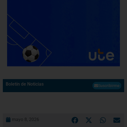
Boletín de Noticias
Suscribirme
mayo 8, 2026