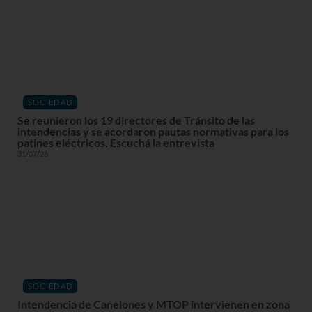
SOCIEDAD
Se reunieron los 19 directores de Tránsito de las
intendencias y se acordaron pautas normativas para los
patines eléctricos. Escuchá la entrevista
31/07/26
SOCIEDAD
Intendencia de Canelones y MTOP intervienen en zona