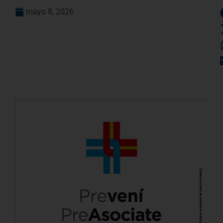
mayo 8, 2026