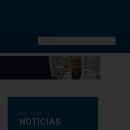
BOLETÍN DE
NOTICIAS