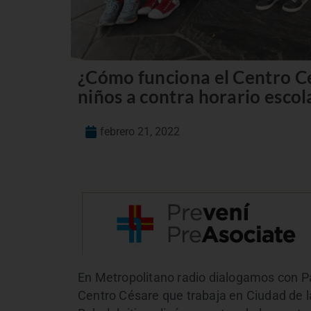
¿Cómo funciona el Centro C
niños a contra horario escol
febrero 21, 2022
En Metropolitano radio dialogamos con Pa
Centro Césare que trabaja en Ciudad de la