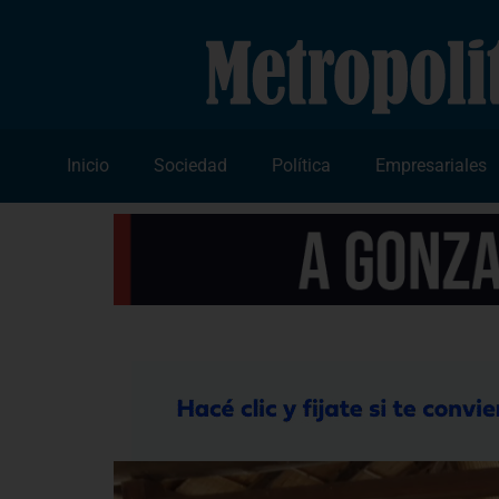
Inicio
Sociedad
Política
Empresariales