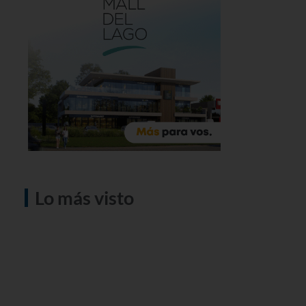
Lo más visto