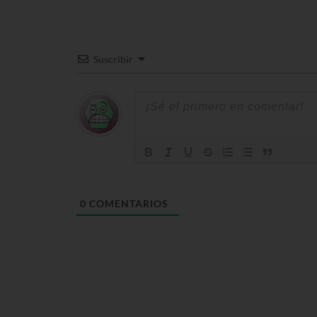
Suscribir
0
COMENTARIOS