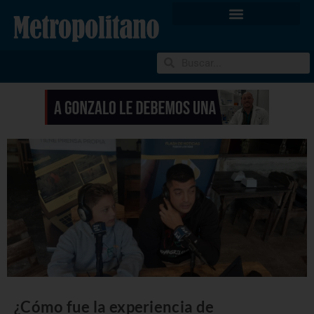
¿Cómo fue la experiencia de