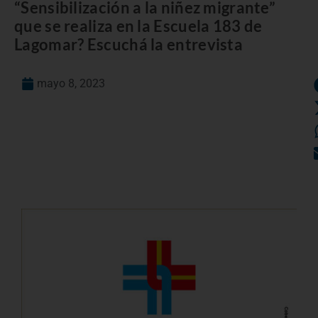
“Sensibilización a la niñez migrante”
que se realiza en la Escuela 183 de
Lagomar? Escuchá la entrevista
mayo 8, 2023