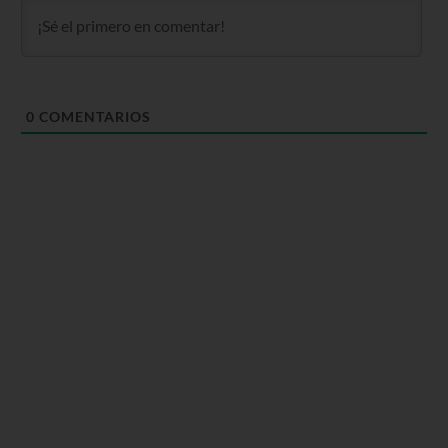
0
COMENTARIOS