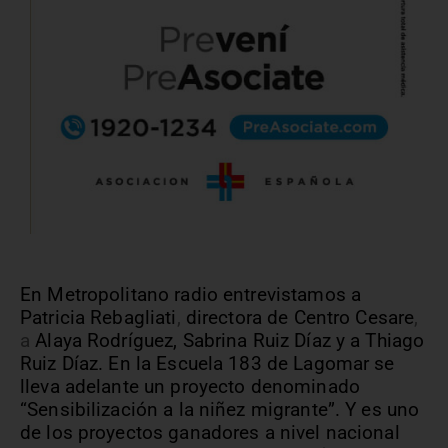
En Metropolitano radio entrevistamos a
Patricia Rebagliati
,
directora de Centro Cesare
,
a
Alaya Rodríguez, Sabrina Ruiz Díaz y a Thiago
Ruiz Díaz.
En la Escuela 183 de Lagomar se
lleva adelante un proyecto denominado
“Sensibilización a la niñez migrante”.
Y es uno
de los proyectos ganadores a nivel nacional