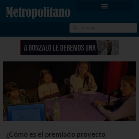
¿Cómo es el premiado proyecto