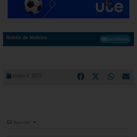
Boletín de Noticias
Suscribirme
mayo 8, 2023
Suscribir