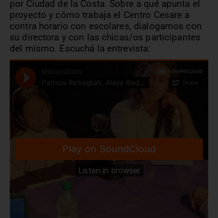
por Ciudad de la Costa.
Sobre a qué apunta el
proyecto y cómo trabaja el Centro Cesare a
contra horario con escolares, dialogamos con
su directora y con las chicas/os participantes
del mismo. Escuchá la entrevista: