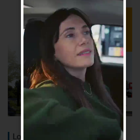
Lo más visto