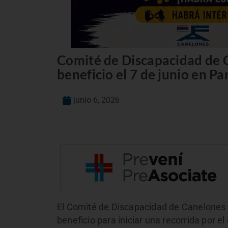
Comité de Discapacidad de 
beneficio el 7 de junio en 
junio 6, 2026
El Comité de Discapacidad de Canelones 
beneficio para iniciar una recorrida por 