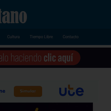
Cultura
Tiempo Libre
Contacto