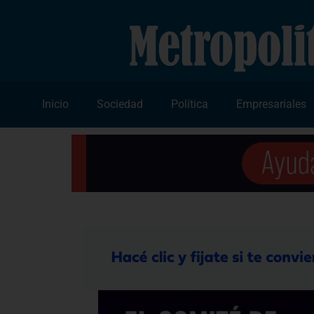
Inicio
Sociedad
Política
Empresariales