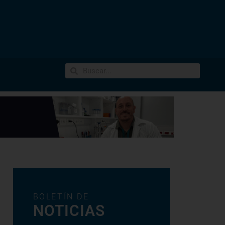
BOLETÍN DE
NOTICIAS