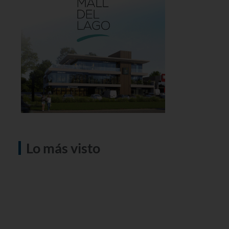
Lo más visto