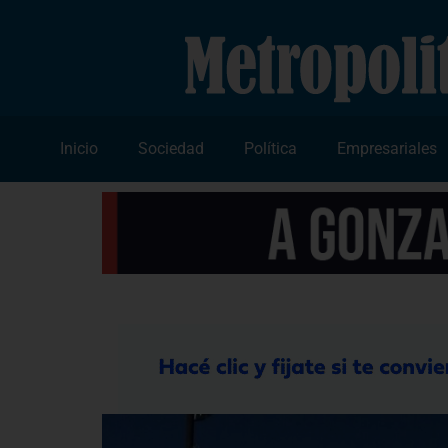
Inicio
Sociedad
Política
Empresariales