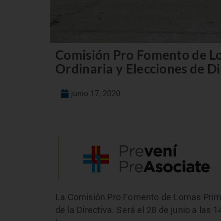
Comisión Pro Fomento de L
Ordinaria y Elecciones de Di
junio 17, 2020
La Comisión Pro Fomento de Lomas Prime
de la Directiva. Será el 28 de junio a la