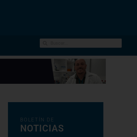
BOLETÍN DE
NOTICIAS