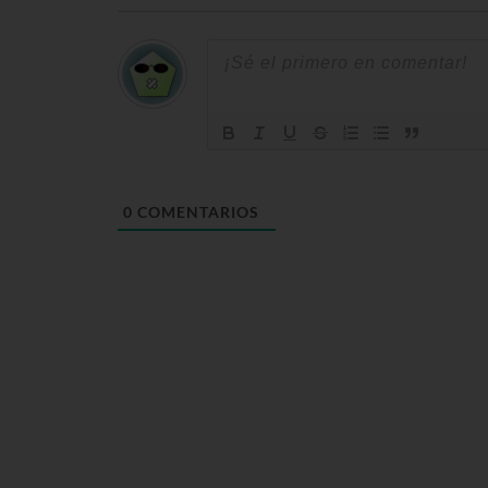
0
COMENTARIOS