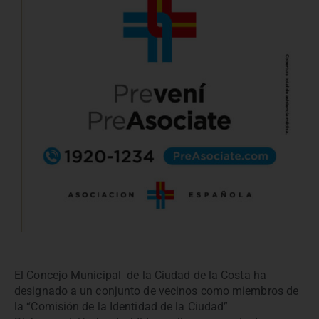
El Concejo Municipal de la Ciudad de la Costa ha
designado a un conjunto de vecinos como miembros de
la “Comisión de la Identidad de la Ciudad”