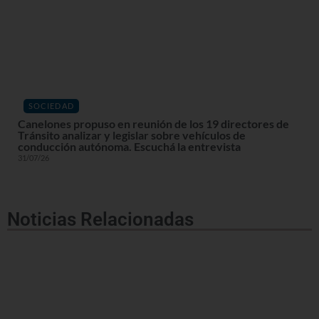
SOCIEDAD
Canelones propuso en reunión de los 19 directores de
Tránsito analizar y legislar sobre vehículos de
conducción autónoma. Escuchá la entrevista
31/07/26
Noticias Relacionadas