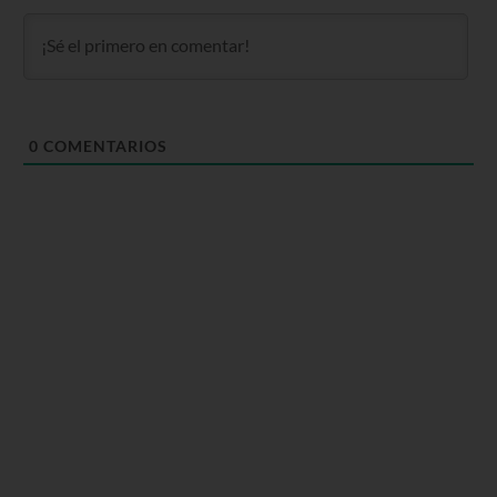
0
COMENTARIOS