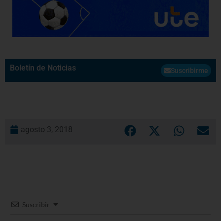
Boletín de Noticias
Suscribirme
agosto 3, 2018
Suscribir