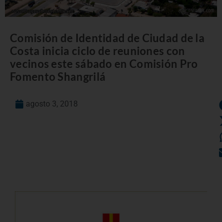
Comisión de Identidad de Ciudad de la
Costa inicia ciclo de reuniones con
vecinos este sábado en Comisión Pro
Fomento Shangrilá
agosto 3, 2018