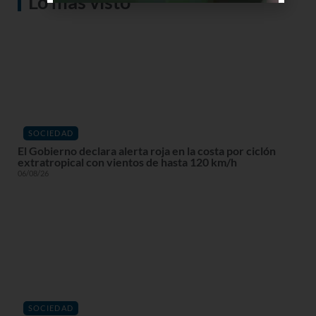
Lo más visto
SOCIEDAD
El Gobierno declara alerta roja en la costa por ciclón
extratropical con vientos de hasta 120 km/h
06/08/26
SOCIEDAD