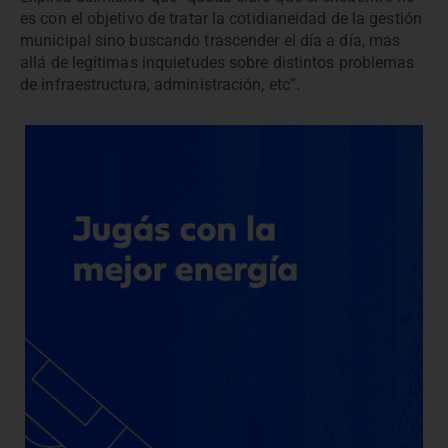
es con el objetivo de tratar la cotidianeidad de la gestión
municipal sino buscando trascender el día a día, mas
allá de legítimas inquietudes sobre distintos problemas
de infraestructura, administración, etc”.