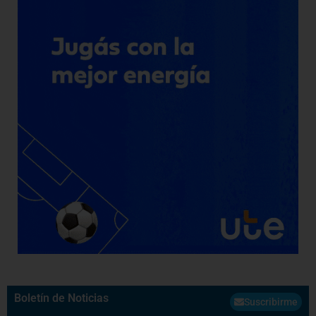
Boletín de Noticias
Suscribirme