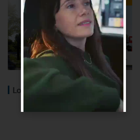
Lo más visto