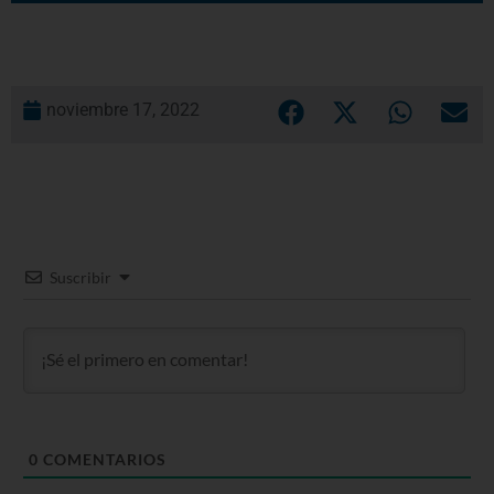
noviembre 17, 2022
Suscribir
0
COMENTARIOS