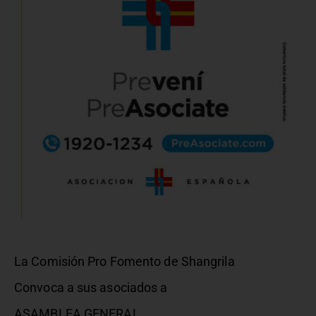
La Comisión Pro Fomento de Shangrila
Convoca a sus asociados a
ASAMBLEA GENERAL