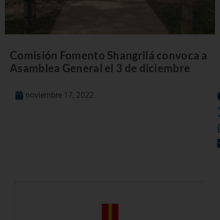
Comisión Fomento Shangrilá convoca a
Asamblea General el 3 de diciembre
noviembre 17, 2022