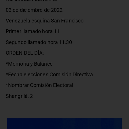
03 de diciembre de 2022
Venezuela esquina San Francisco
Primer llamado hora 11
Segundo llamado hora 11,30
ORDEN DEL DÍA:
*Memoria y Balance
*Fecha elecciones Comisión Directiva
*Nombrar Comisión Electoral
Shangrilá, 2