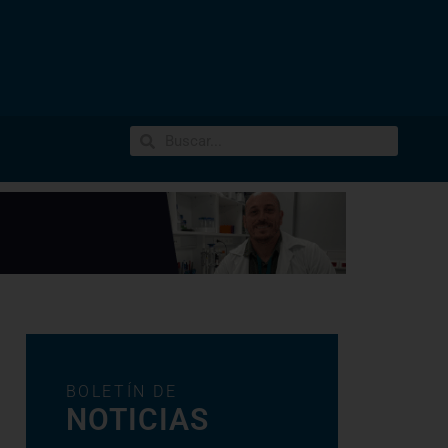
BOLETÍN DE
NOTICIAS