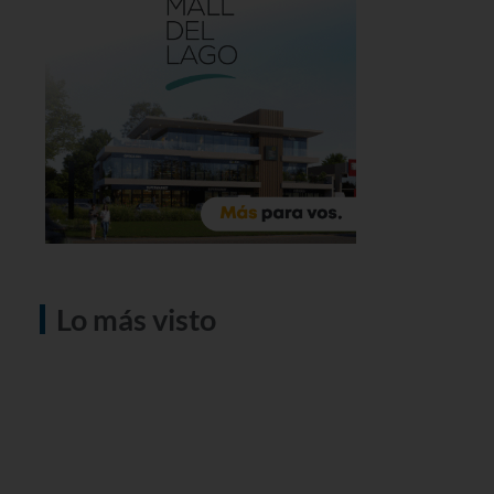
Lo más visto