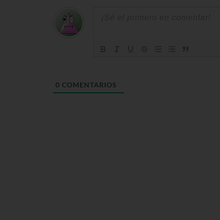
0
COMENTARIOS