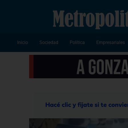
Inicio
Sociedad
Política
Empresariales