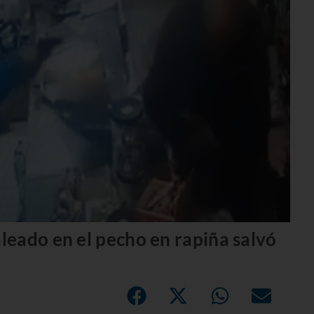
eado en el pecho en rapiña salvó