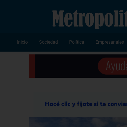
Inicio
Sociedad
Política
Empresariales