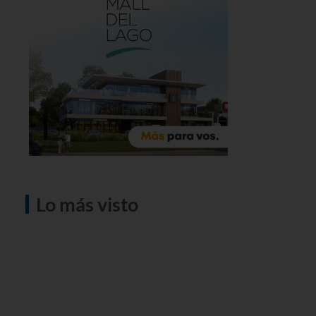
Lo más visto