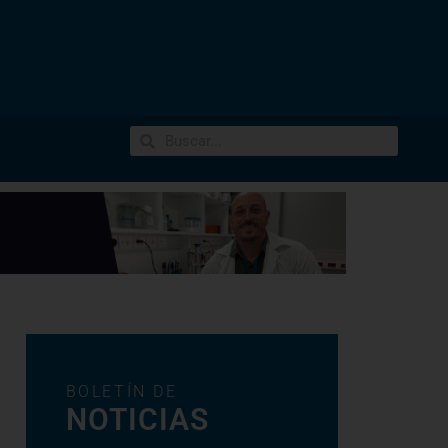
BOLETÍN DE
NOTICIAS