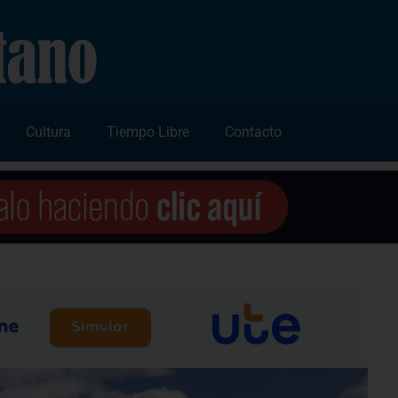
Cultura
Tiempo Libre
Contacto