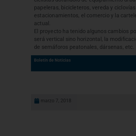
papeleras, bicicleteros, vereda y ciclovía
estacionamientos, el comercio y la cartel
actual.
El proyecto ha tenido algunos cambios po
será vertical sino horizontal, la modificac
de semáforos peatonales, dársenas, etc.
Boletín de Noticias
marzo 7, 2018