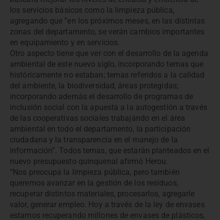
los servicios básicos como la limpieza pública,
agregando que ”en los próximos meses, en las distintas
zonas del departamento, se verán cambios importantes
en equipamiento y en servicios.
Otro aspecto tiene que ver con el desarrollo de la agenda
ambiental de este nuevo siglo, incorporando temas que
históricamente no estaban; temas referidos a la calidad
del ambiente, la biodiversidad, áreas protegidas;
incorporando además el desarrollo de programas de
inclusión social con la apuesta a la autogestión a través
de las cooperativas sociales trabajando en el área
ambiental en todo el departamento, la participación
ciudadana y la transparencia en el manejo de la
información”. Todos temas, que estarán planteados en el
nuevo presupuesto quinquenal afirmó Herou.
“Nos preocupa la limpieza pública, pero también
queremos avanzar en la gestión de los residuos,
recuperar distintos materiales, procesarlos, agregarle
valor, generar empleo. Hoy a través de la ley de envases
estamos recuperando millones de envases de plásticos,