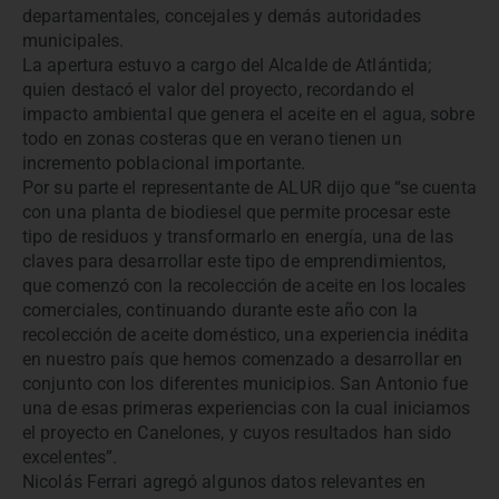
departamentales, concejales y demás autoridades
municipales.
La apertura estuvo a cargo del Alcalde de Atlántida;
quien destacó el valor del proyecto, recordando el
impacto ambiental que genera el aceite en el agua, sobre
todo en zonas costeras que en verano tienen un
incremento poblacional importante.
Por su parte el representante de ALUR dijo que “se cuenta
con una planta de biodiesel que permite procesar este
tipo de residuos y transformarlo en energía, una de las
claves para desarrollar este tipo de emprendimientos,
que comenzó con la recolección de aceite en los locales
comerciales, continuando durante este año con la
recolección de aceite doméstico, una experiencia inédita
en nuestro país que hemos comenzado a desarrollar en
conjunto con los diferentes municipios. San Antonio fue
una de esas primeras experiencias con la cual iniciamos
el proyecto en Canelones, y cuyos resultados han sido
excelentes”.
Nicolás Ferrari agregó algunos datos relevantes en