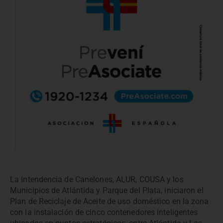
La Intendencia de Canelones, ALUR, COUSA y los
Municipios de Atlántida y Parque del Plata, iniciaron el
Plan de Reciclaje de Aceite de uso doméstico en la zona
con la instalación de cinco contenedores inteligentes