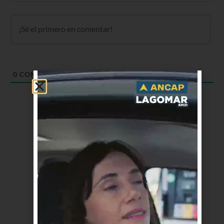
0
COMENTARIOS