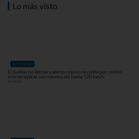
Lo más visto
SOCIEDAD
El Gobierno declara alerta roja en la costa por ciclón
extratropical con vientos de hasta 120 km/h
06/08/26