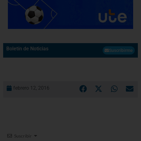
Boletín de Noticias
Suscribirme
febrero 12, 2016
Suscribir