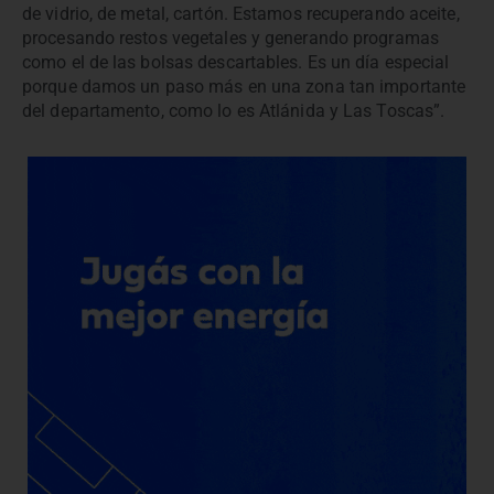
de vidrio, de metal, cartón. Estamos recuperando aceite,
procesando restos vegetales y generando programas
como el de las bolsas descartables. Es un día especial
porque damos un paso más en una zona tan importante
del departamento, como lo es Atlánida y Las Toscas”.