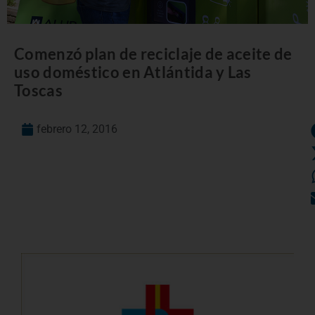
Comenzó plan de reciclaje de aceite de
uso doméstico en Atlántida y Las
Toscas
febrero 12, 2016