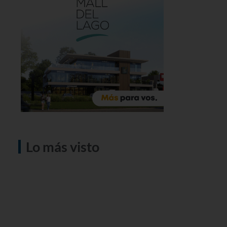
Lo más visto