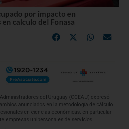
cupado por impacto en
 en calculo del Fonasa
y Administradores del Uruguay (CCEAU) expresó
cambios anunciados en la metodología de cálculo
fesionales en ciencias económicas, en particular
te empresas unipersonales de servicios.