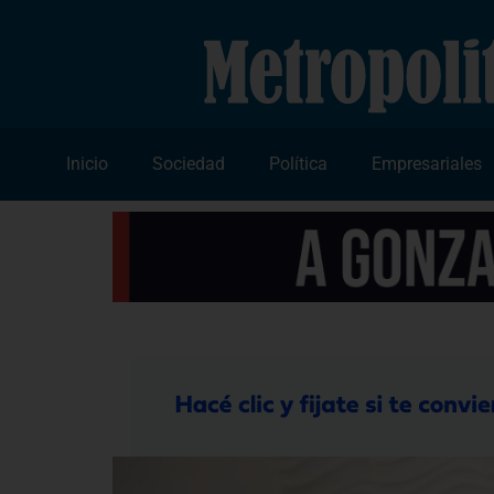
Inicio
Sociedad
Política
Empresariales