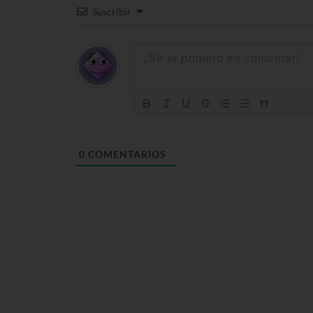
Suscribir
0
COMENTARIOS