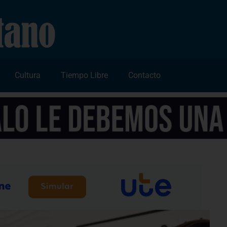
Cultura
Tiempo Libre
Contacto