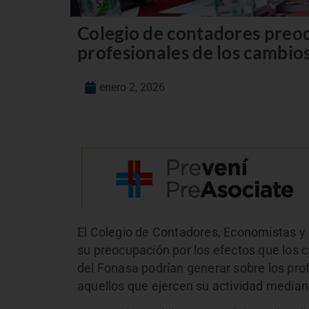
Colegio de contadores preo
profesionales de los cambios
enero 2, 2026
El Colegio de Contadores, Economistas 
su preocupación por los efectos que los 
del Fonasa podrían generar sobre los pro
aquellos que ejercen su actividad median