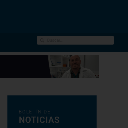
BOLETÍN DE
NOTICIAS