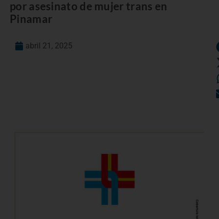
por asesinato de mujer trans en
Pinamar
abril 21, 2025