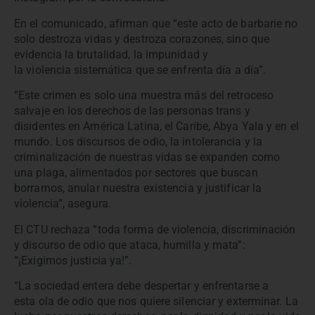
En el comunicado, afirman que “este acto de barbarie no
solo destroza vidas y destroza corazones, sino que
evidencia la brutalidad, la impunidad y
la violencia sistemática que se enfrenta día a día”.
“Este crimen es solo una muestra más del retroceso
salvaje en los derechos de las personas trans y
disidentes en América Latina, el Caribe, Abya Yala y en el
mundo. Los discursos de odio, la intolerancia y la
criminalización de nuestras vidas se expanden como
una plaga, alimentados por sectores que buscan
borrarnos, anular nuestra existencia y justificar la
violencia”, asegura.
El CTU rechaza “toda forma de violencia, discriminación
y discurso de odio que ataca, humilla y mata”:
“¡Exigimos justicia ya!”.
“La sociedad entera debe despertar y enfrentarse a
esta ola de odio que nos quiere silenciar y exterminar. La