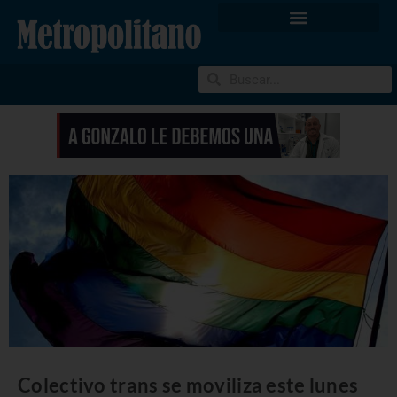
Colectivo trans se moviliza este lunes