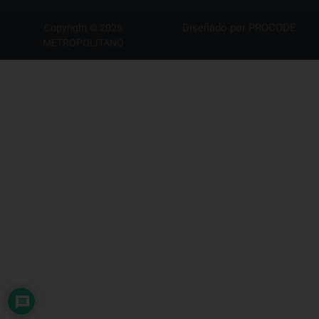
Diseñado por
PROCODE
Copyright © 2026
METROPOLITANO