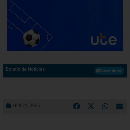
Boletín de Noticias
Suscribirme
abril 21, 2025