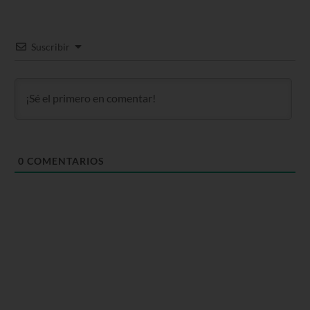
Suscribir
0
COMENTARIOS