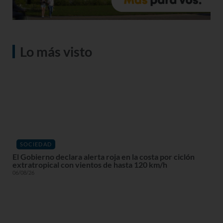
Lo más visto
SOCIEDAD
El Gobierno declara alerta roja en la costa por ciclón
extratropical con vientos de hasta 120 km/h
06/08/26