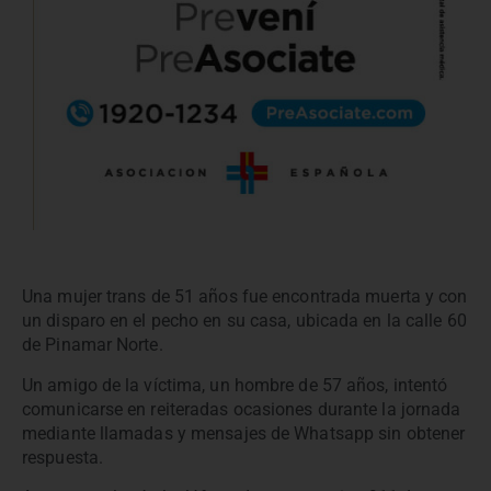
Una mujer trans de 51 años fue encontrada muerta y con
un disparo en el pecho en su casa, ubicada en la calle 60
de Pinamar Norte.
Un amigo de la víctima, un hombre de 57 años, intentó
comunicarse en reiteradas ocasiones durante la jornada
mediante llamadas y mensajes de Whatsapp sin obtener
respuesta.