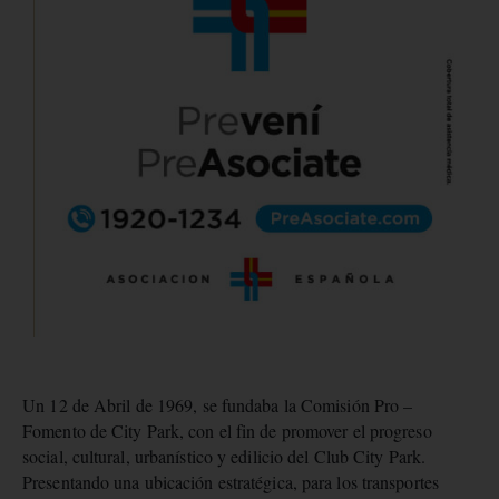
Un 12 de Abril de 1969, se fundaba la Comisión Pro –
Fomento de City Park, con el fin de promover el progreso
social, cultural, urbanístico y edilicio del Club City Park.
Presentando una ubicación estratégica, para los transportes