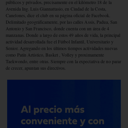
públicos y privados, precisamente en el kilómetro 18 de la
Avenida Ing. Luis Giannattasio, en Ciudad de la Costa,
Canelones, dice el club en su página oficial de Facebook.
Delimitado geográficamente, por las calles Assis, Padua, San
Antonio y San Francisco, donde cuenta con un área de 4
manzanas. Donde a largo de estos 49 años de vida, la principal
actividad desarrollada fue el Fútbol Infantil, Universitario y
Senior. Agregando en los últimos tiempos actividades nuevas
como Patín Artístico, Basket , Volley y proximamente
Taekwondo, entre otras. Siempre con la expectativa de no parar
de crecer, apuntan sus directivos.