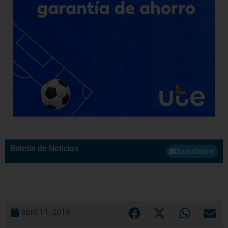
Boletín de Noticias
Suscribirme
abril 11, 2019