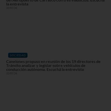
la entrevista
31/07/26
SOCIEDAD
Canelones propuso en reunión de los 19 directores de
Tránsito analizar y legislar sobre vehículos de
conducción autónoma. Escuchá la entrevista
31/07/26