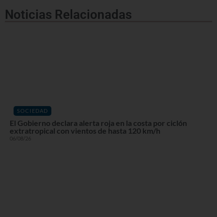
Noticias Relacionadas
SOCIEDAD
El Gobierno declara alerta roja en la costa por ciclón
extratropical con vientos de hasta 120 km/h
06/08/26