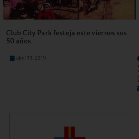
Club City Park festeja este viernes sus
50 años
abril 11, 2019