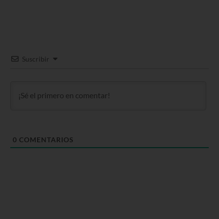
Suscribir
0
COMENTARIOS