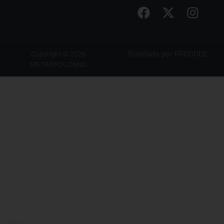
Diseñado por
PROCODE
Copyright © 2026
METROPOLITANO