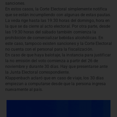
sanciones.
En estos casos, la Corte Electoral simplemente notifica
que se están incumpliendo con algunas de estas pautas.
La veda rige hasta las 19:30 horas del domingo, hora en
la que se da cierre al acto electoral. Por otra parte, desde
las 19:30 horas del sábado también comienza la
prohibición de comercializar bebidas alcohólicas. En
este caso, tampoco existen sanciones y la Corte Electoral
no cuenta con el personal para la fiscalización.
En caso de que haya balotaje, la instancia para justificar
la no emisión del voto comienza a partir del 26 de
noviembre y durante 30 días. Hay que presentarse ante
la Junta Electoral correspondiente.
Klappenbach aclaró que en caso de viaje, los 30 días
empiezan a computarse desde que la persona ingresa
nuevamente al país.