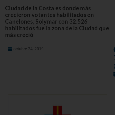
Ciudad de la Costa es donde más
crecieron votantes habilitados en
Canelones, Solymar con 32.526
habilitados fue la zona de la Ciudad que
más creció
octubre 24, 2019