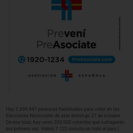
Hay 2.699.847 personas habilitadas para votar en las
Elecciones Nacionales de este domingo 27 de octubre.
De ese total, hay unos 200.000 votantes que sufragarán
por primera vez. Habrá 7.122 circuito en todo el país (