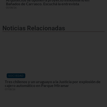
Bañados de Carrasco. Escuchá la entrevista
05/08/26
Noticias Relacionadas
SOCIEDAD
Tres chilenos y un uruguayo a la Justicia por explosión de
cajero automático en Parque Miramar
07/08/26