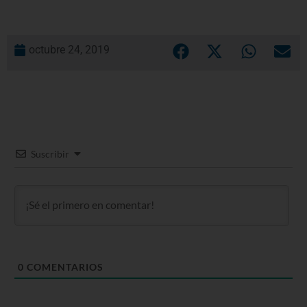
octubre 24, 2019
Suscribir
0
COMENTARIOS