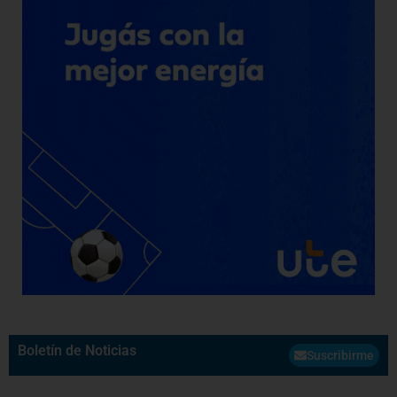
Boletín de Noticias
Suscribirme