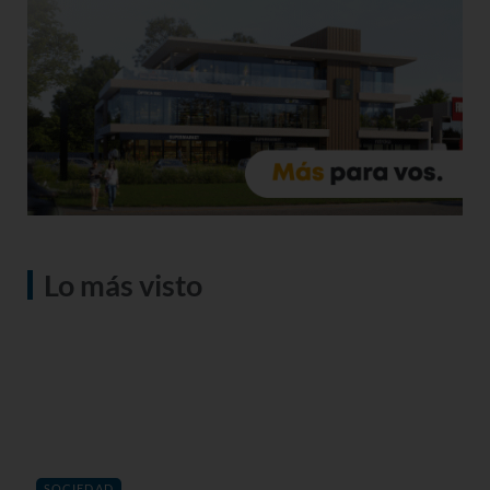
Lo más visto
SOCIEDAD