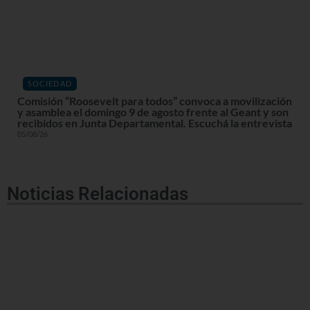
SOCIEDAD
Comisión “Roosevelt para todos” convoca a movilización
y asamblea el domingo 9 de agosto frente al Geant y son
recibidos en Junta Departamental. Escuchá la entrevista
05/08/26
Noticias Relacionadas