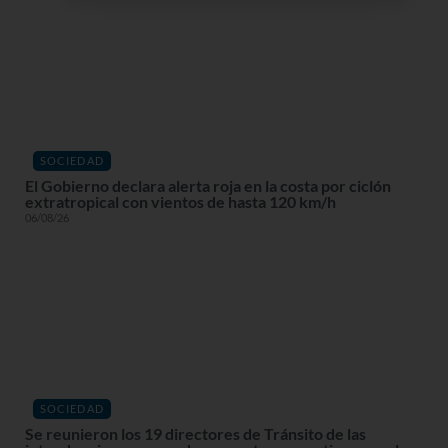
SOCIEDAD
El Gobierno declara alerta roja en la costa por ciclón
extratropical con vientos de hasta 120 km/h
06/08/26
SOCIEDAD
Se reunieron los 19 directores de Tránsito de las