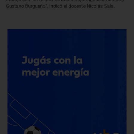
Gustavo Burgueño”, indicó el docente Nicolás Sala.