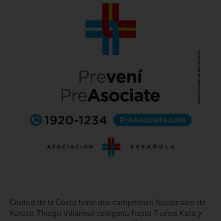
Ciudad de la Costa tiene dos campeones Nacionales de
Karate, Thiago Villarreal categoría hasta 7 años Kata y