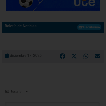
Boletín de Noticias
Suscribirme
diciembre 17, 2025
Suscribir