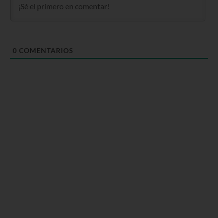
0
COMENTARIOS