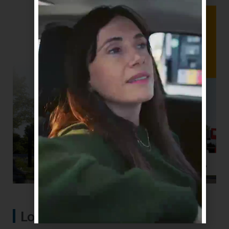
Lo más visto