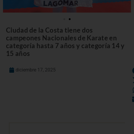
Ciudad de la Costa tiene dos
campeones Nacionales de Karate en
categoría hasta 7 años y categoría 14 y
15 años
diciembre 17, 2025