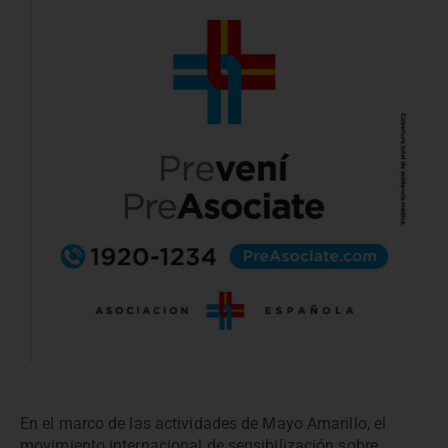
En el marco de las actividades de Mayo Amarillo, el
movimiento internacional de sensibilización sobre