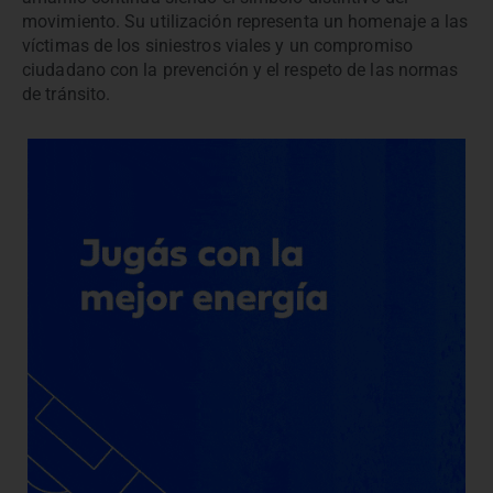
movimiento. Su utilización representa un homenaje a las
víctimas de los siniestros viales y un compromiso
ciudadano con la prevención y el respeto de las normas
de tránsito.