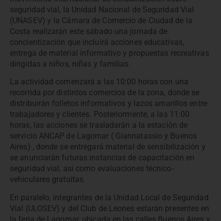
seguridad vial, la Unidad Nacional de Seguridad Vial
(UNASEV) y la Cámara de Comercio de Ciudad de la
Costa realizarán este sábado una jornada de
concientización que incluirá acciones educativas,
entrega de material informativo y propuestas recreativas
dirigidas a niños, niñas y familias.
La actividad comenzará a las 10:00 horas con una
recorrida por distintos comercios de la zona, donde se
distribuirán folletos informativos y lazos amarillos entre
trabajadores y clientes. Posteriormente, a las 11:00
horas, las acciones se trasladarán a la estación de
servicio ANCAP de Lagomar ( Giannatassio y Buenos
Aires) , donde se entregará material de sensibilización y
se anunciarán futuras instancias de capacitación en
seguridad vial, así como evaluaciones técnico-
vehiculares gratuitas.
En paralelo, integrantes de la Unidad Local de Seguridad
Vial (ULOSEV) y del Club de Leones estarán presentes en
la feria de Lagomar, ubicada en las calles Buenos Aires y