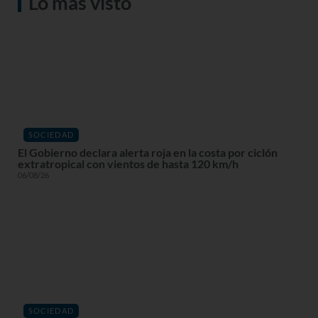
Lo más visto
SOCIEDAD
El Gobierno declara alerta roja en la costa por ciclón
extratropical con vientos de hasta 120 km/h
06/08/26
SOCIEDAD