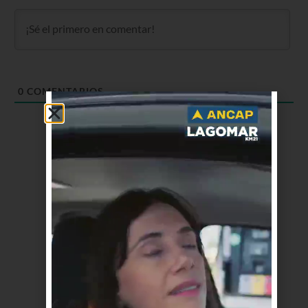
0
COMENTARIOS