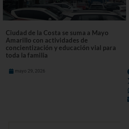
Ciudad de la Costa se suma a Mayo
Amarillo con actividades de
concientización y educación vial para
toda la familia
mayo 29, 2026