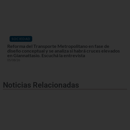
SOCIEDAD
Reforma del Transporte Metropolitano en fase de
diseño conceptual y se analiza si habrá cruces elevados
en Giannattasio. Escuchá la entrevista
05/08/26
Noticias Relacionadas