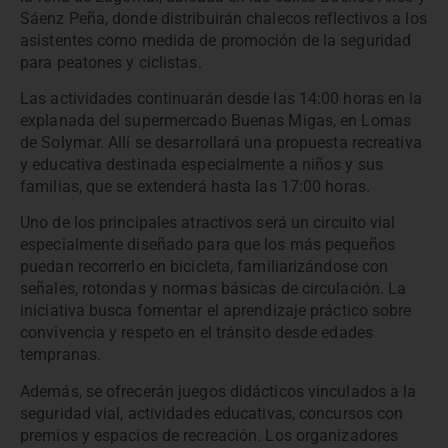
Sáenz Peña, donde distribuirán chalecos reflectivos a los
asistentes como medida de promoción de la seguridad
para peatones y ciclistas.
Las actividades continuarán desde las 14:00 horas en la
explanada del supermercado Buenas Migas, en Lomas
de Solymar. Allí se desarrollará una propuesta recreativa
y educativa destinada especialmente a niños y sus
familias, que se extenderá hasta las 17:00 horas.
Uno de los principales atractivos será un circuito vial
especialmente diseñado para que los más pequeños
puedan recorrerlo en bicicleta, familiarizándose con
señales, rotondas y normas básicas de circulación. La
iniciativa busca fomentar el aprendizaje práctico sobre
convivencia y respeto en el tránsito desde edades
tempranas.
Además, se ofrecerán juegos didácticos vinculados a la
seguridad vial, actividades educativas, concursos con
premios y espacios de recreación. Los organizadores