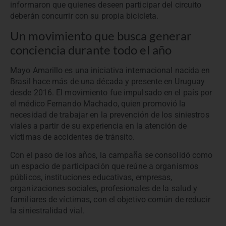
informaron que quienes deseen participar del circuito
deberán concurrir con su propia bicicleta.
Un movimiento que busca generar
conciencia durante todo el año
Mayo Amarillo es una iniciativa internacional nacida en
Brasil hace más de una década y presente en Uruguay
desde 2016. El movimiento fue impulsado en el país por
el médico Fernando Machado, quien promovió la
necesidad de trabajar en la prevención de los siniestros
viales a partir de su experiencia en la atención de
víctimas de accidentes de tránsito.
Con el paso de los años, la campaña se consolidó como
un espacio de participación que reúne a organismos
públicos, instituciones educativas, empresas,
organizaciones sociales, profesionales de la salud y
familiares de víctimas, con el objetivo común de reducir
la siniestralidad vial.