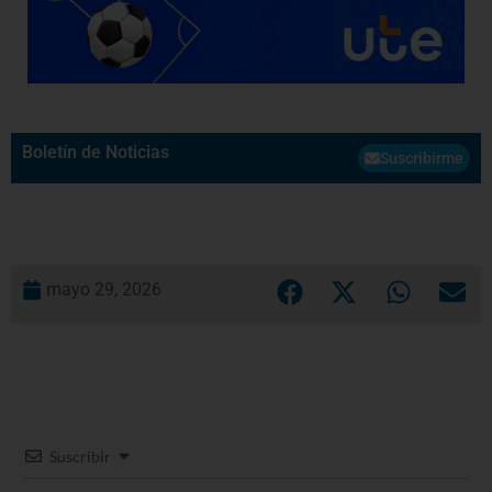
Boletín de Noticias
Suscribirme
mayo 29, 2026
Suscribir