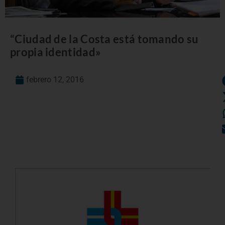
“Ciudad de la Costa está tomando su
propia identidad»
febrero 12, 2016