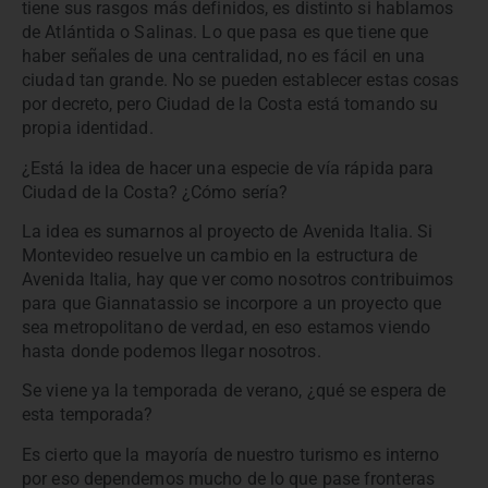
tiene sus rasgos más definidos, es distinto si hablamos
de Atlántida o Salinas. Lo que pasa es que tiene que
haber señales de una centralidad, no es fácil en una
ciudad tan grande. No se pueden establecer estas cosas
por decreto, pero Ciudad de la Costa está tomando su
propia identidad.
¿Está la idea de hacer una especie de vía rápida para
Ciudad de la Costa? ¿Cómo sería?
La idea es sumarnos al proyecto de Avenida Italia. Si
Montevideo resuelve un cambio en la estructura de
Avenida Italia, hay que ver como nosotros contribuimos
para que Giannatassio se incorpore a un proyecto que
sea metropolitano de verdad, en eso estamos viendo
hasta donde podemos llegar nosotros.
Se viene ya la temporada de verano, ¿qué se espera de
esta temporada?
Es cierto que la mayoría de nuestro turismo es interno
por eso dependemos mucho de lo que pase fronteras