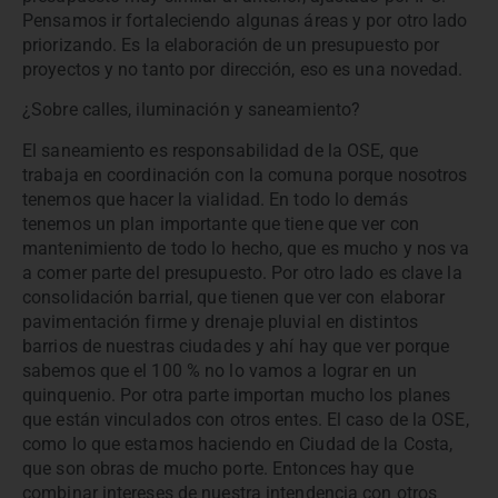
Pensamos ir fortaleciendo algunas áreas y por otro lado
priorizando. Es la elaboración de un presupuesto por
proyectos y no tanto por dirección, eso es una novedad.
¿Sobre calles, iluminación y saneamiento?
El saneamiento es responsabilidad de la OSE, que
trabaja en coordinación con la comuna porque nosotros
tenemos que hacer la vialidad. En todo lo demás
tenemos un plan importante que tiene que ver con
mantenimiento de todo lo hecho, que es mucho y nos va
a comer parte del presupuesto. Por otro lado es clave la
consolidación barrial, que tienen que ver con elaborar
pavimentación firme y drenaje pluvial en distintos
barrios de nuestras ciudades y ahí hay que ver porque
sabemos que el 100 % no lo vamos a lograr en un
quinquenio. Por otra parte importan mucho los planes
que están vinculados con otros entes. El caso de la OSE,
como lo que estamos haciendo en Ciudad de la Costa,
que son obras de mucho porte. Entonces hay que
combinar intereses de nuestra intendencia con otros