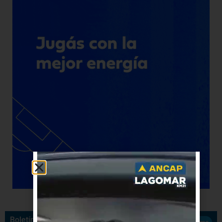
Boletín de Noticias