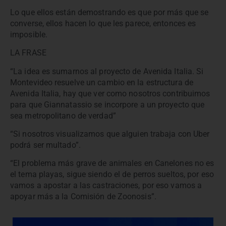
Lo que ellos están demostrando es que por más que se
converse, ellos hacen lo que les parece, entonces es
imposible.
LA FRASE
“La idea es sumarnos al proyecto de Avenida Italia. Si
Montevideo resuelve un cambio en la estructura de
Avenida Italia, hay que ver como nosotros contribuimos
para que Giannatassio se incorpore a un proyecto que
sea metropolitano de verdad”
“Si nosotros visualizamos que alguien trabaja con Uber
podrá ser multado”.
“El problema más grave de animales en Canelones no es
el tema playas, sigue siendo el de perros sueltos, por eso
vamos a apostar a las castraciones, por eso vamos a
apoyar más a la Comisión de Zoonosis”.