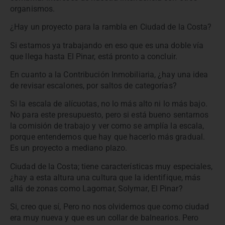
organismos.
¿Hay un proyecto para la rambla en Ciudad de la Costa?
Si estamos ya trabajando en eso que es una doble vía
que llega hasta El Pinar, está pronto a concluir.
En cuanto a la Contribución Inmobiliaria, ¿hay una idea
de revisar escalones, por saltos de categorías?
Si la escala de alícuotas, no lo más alto ni lo más bajo.
No para este presupuesto, pero si está bueno sentarnos
la comisión de trabajo y ver como se amplía la escala,
porque entendemos que hay que hacerlo más gradual.
Es un proyecto a mediano plazo.
Ciudad de la Costa; tiene características muy especiales,
¿hay a esta altura una cultura que la identifique, más
allá de zonas como Lagomar, Solymar, El Pinar?
Si, creo que sí, Pero no nos olvidemos que como ciudad
era muy nueva y que es un collar de balnearios. Pero