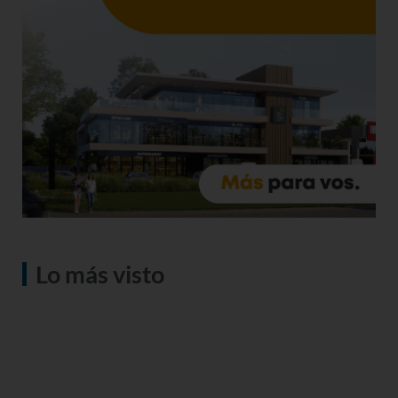
Lo más visto