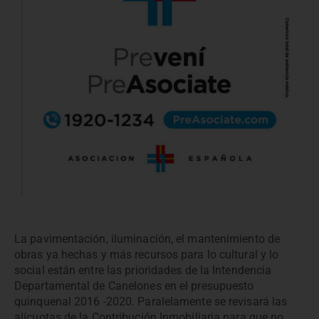
La pavimentación, iluminación, el mantenimiento de
obras ya hechas y más recursos para lo cultural y lo
social están entre las prioridades de la Intendencia
Departamental de Canelones en el presupuesto
quinquenal 2016 -2020. Paralelamente se revisará las
alícuotas de la Contribución Inmobiliaria para que no