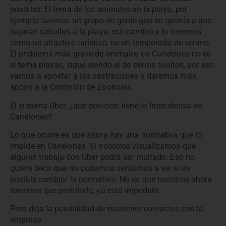
posibles. El tema de los animales en la playa, por
ejemplo tuvimos un grupo de gente que se oponía a que
bajaran caballos a la playa, eso cambió y lo tenemos
como un atractivo turístico, no en temporada de verano.
El problema más grave de animales en Canelones no es
el tema playas, sigue siendo el de perros sueltos, por eso
vamos a apostar a las castraciones y daremos más
apoyo a la Comisión de Zoonosis.
El sistema Uber, ¿qué posición tiene la Intendencia de
Canelones?
Lo que ocurre es que ahora hay una normativa que lo
impide en Canelones. Si nosotros visualizamos que
alguien trabaja con Uber podrá ser multado. Eso no
quiere decir que no podamos sentarnos a ver si es
posible cambiar la normativa. No es que nosotros ahora
tenemos que prohibirlo, ya está impedido.
Pero deja la posibilidad de mantener contactos con la
empresa