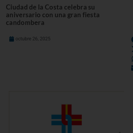
Ciudad de la Costa celebra su
aniversario con una gran fiesta
candombera
octubre 26, 2025