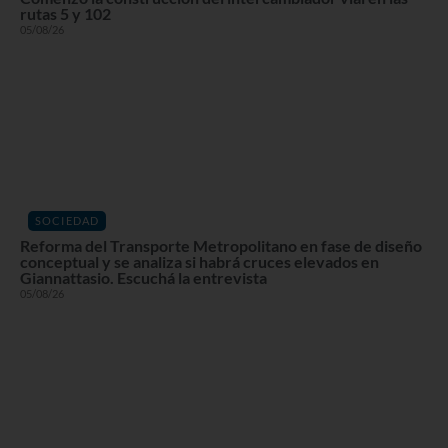
rutas 5 y 102
05/08/26
SOCIEDAD
Reforma del Transporte Metropolitano en fase de diseño
conceptual y se analiza si habrá cruces elevados en
Giannattasio. Escuchá la entrevista
05/08/26