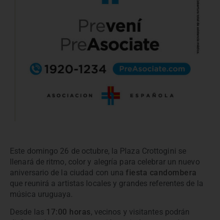
Este domingo 26 de octubre, la Plaza Crottogini se
llenará de ritmo, color y alegría para celebrar un nuevo
aniversario de la ciudad con una
fiesta candombera
que reunirá a artistas locales y grandes referentes de la
música uruguaya.
Desde las
17:00 horas
, vecinos y visitantes podrán