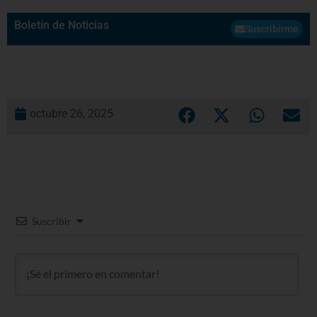
Boletín de Noticias
Suscribirme
octubre 26, 2025
Suscribir