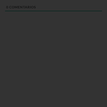
0
COMENTARIOS