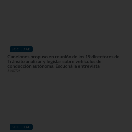
SOCIEDAD
Canelones propuso en reunión de los 19 directores de
Tránsito analizar y legislar sobre vehículos de
conducción autónoma. Escuchá la entrevista
31/07/26
SOCIEDAD