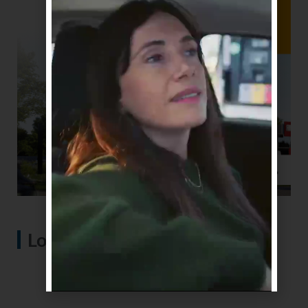
Lo más visto