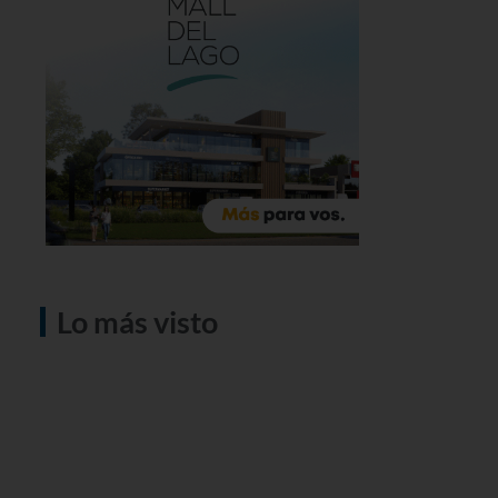
Lo más visto