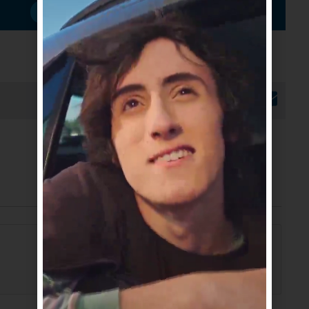
Suscribirme