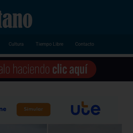
Cultura
Tiempo Libre
Contacto