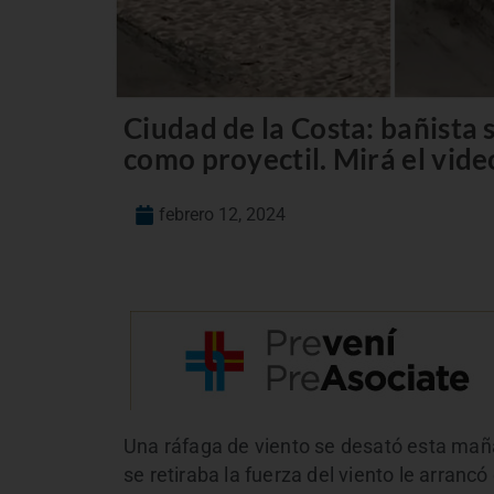
Ciudad de la Costa: bañista s
como proyectil. Mirá el vide
febrero 12, 2024
Una ráfaga de viento se desató esta mañ
se retiraba la fuerza del viento le arrancó