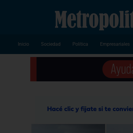
Inicio
Sociedad
Política
Empresariales