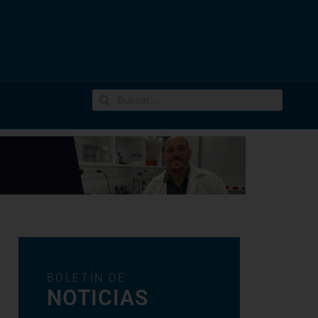
BOLETÍN DE
NOTICIAS