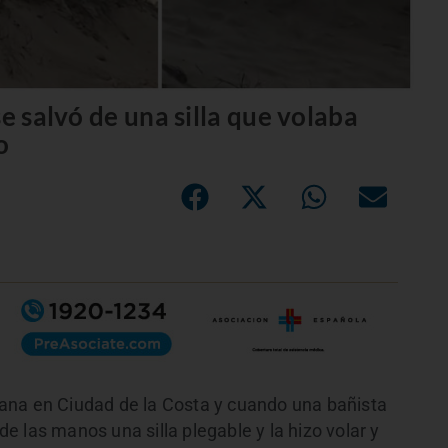
e salvó de una silla que volaba
o
ana en Ciudad de la Costa y cuando una bañista
 de las manos una silla plegable y la hizo volar y