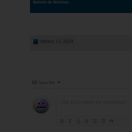
Boletín de Noticias
febrero 12, 2024
Suscribir