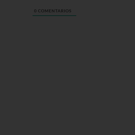
0
COMENTARIOS