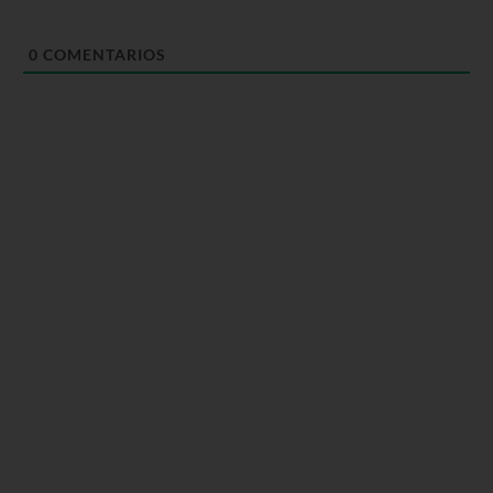
0
COMENTARIOS