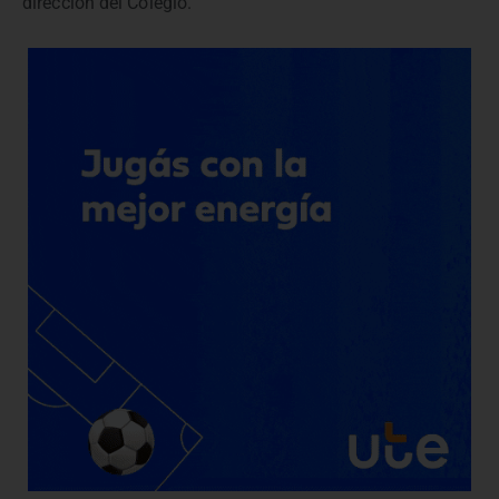
dirección del Colegio.