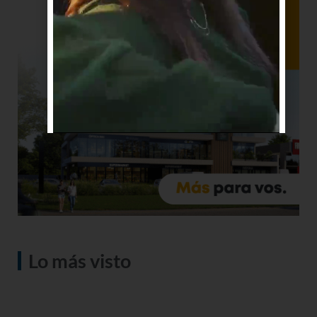
Lo más visto