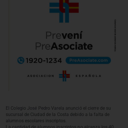
El Colegio José Pedro Varela anunció el cierre de su
sucursal de Ciudad de la Costa debido a la falta de
alumnos escolares inscriptos.
La cantidad de alumnos inscriptos no alcanza los 40