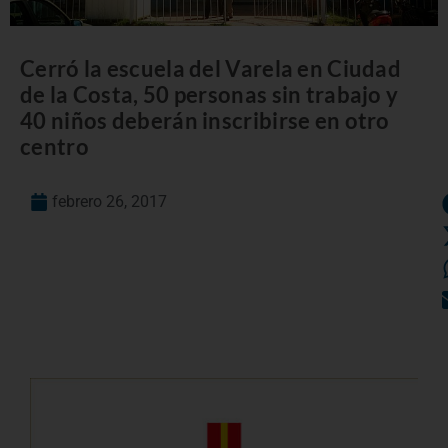
Cerró la escuela del Varela en Ciudad
de la Costa, 50 personas sin trabajo y
40 niños deberán inscribirse en otro
centro
febrero 26, 2017