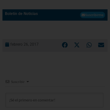
Boletín de Noticias
Suscribirme
febrero 26, 2017
Suscribir